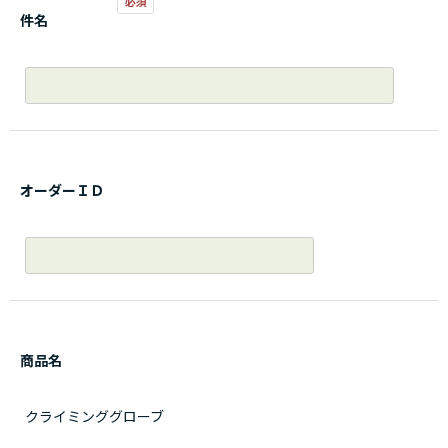
件名
オーダーＩＤ
商品名
クライミンググローブ