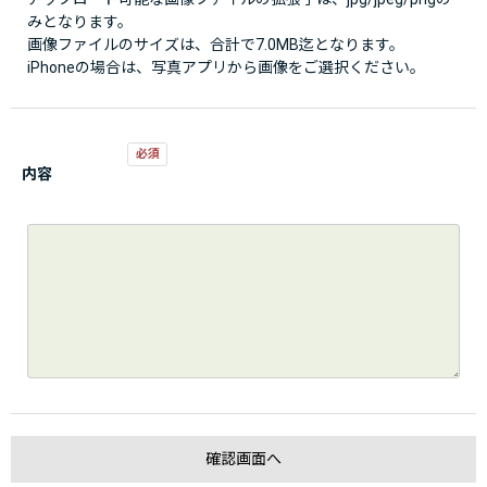
みとなります。
画像ファイルのサイズは、合計で7.0MB迄となります。
iPhoneの場合は、写真アプリから画像をご選択ください。
内容