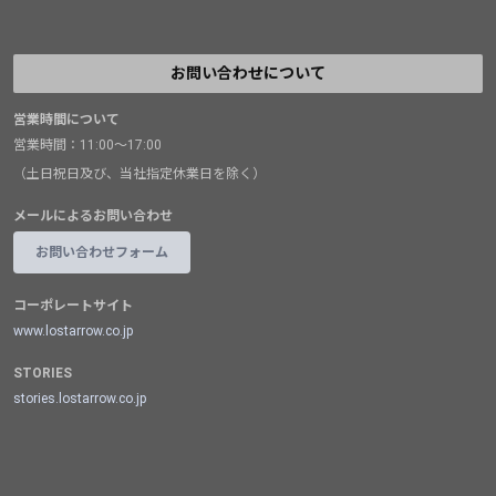
お問い合わせについて
営業時間について
営業時間：11:00～17:00
（土日祝日及び、当社指定休業日を除く）
メールによるお問い合わせ
お問い合わせフォーム
コーポレートサイト
www.lostarrow.co.jp
STORIES
stories.lostarrow.co.jp