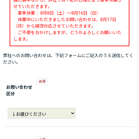
誠に勝手ながら、弊社では下記の日程により夏季休業さ
せていただきます。
夏季休業： 8月8日（土）～8月16日（日）
休業中にいただきましたお問い合わせは、8月17日
（月）から順次対応させていただきます。
ご不便をおかけしますが、どうかよろしくお願いいた
します。
弊社へのお問い合わせは、下記フォームにご記入のうえ送信してく
ださい。
お問い合わせ
区分