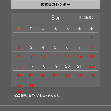
営業日カレンダー
8
2026.09
月
日
月
火
水
木
金
土
日
1
2
3
4
5
6
7
8
6
9
10
11
12
13
14
15
13
16
17
18
19
20
21
22
20
23
24
25
26
27
28
29
27
30
31
休業日
※商品発送、お問い合わせを含みます。