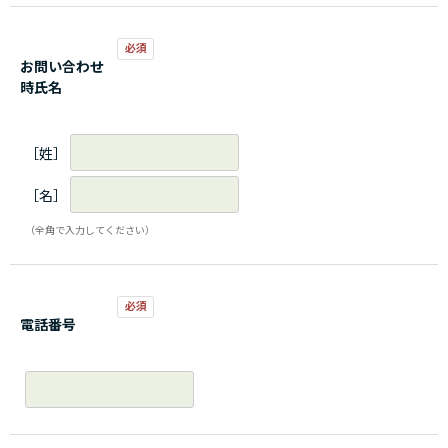
お問い合わせ
時氏名
［姓］
［名］
（全角で入力してください）
電話番号