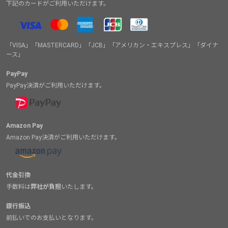
下記のカードがご利用いただけます。
「VISA」「MASTERCARD」「JCB」「アメリカン・エキスプレス」「ダイナ
ース」
PayPay
PayPay決済がご利用いただけます。
Amazon Pay
Amazon Pay決済がご利用いただけます。
代金引換
手数料は
弊社が負担
いたします。
銀行振込
前払いでのお支払いとなります。