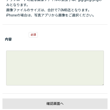
みとなります。
画像ファイルのサイズは、合計で7.0MB迄となります。
iPhoneの場合は、写真アプリから画像をご選択ください。
内容