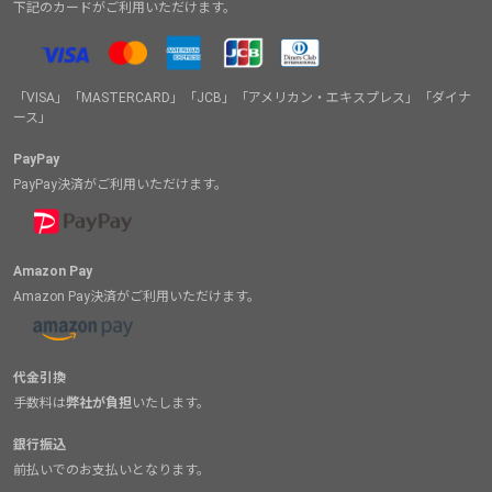
下記のカードがご利用いただけます。
「VISA」「MASTERCARD」「JCB」「アメリカン・エキスプレス」「ダイナ
ース」
PayPay
PayPay決済がご利用いただけます。
Amazon Pay
Amazon Pay決済がご利用いただけます。
代金引換
手数料は
弊社が負担
いたします。
銀行振込
前払いでのお支払いとなります。