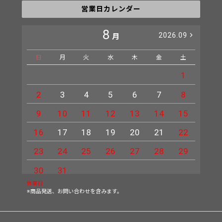
営業日カレンダー
8
2026.09
月
日
月
火
水
木
金
土
日
1
2
3
4
5
6
7
8
6
9
10
11
12
13
14
15
13
16
17
18
19
20
21
22
20
23
24
25
26
27
28
29
27
30
31
休業日
※商品発送、お問い合わせを含みます。