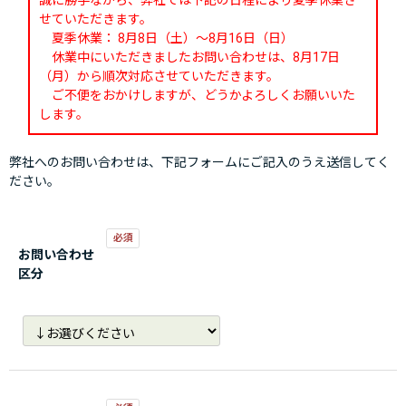
誠に勝手ながら、弊社では下記の日程により夏季休業さ
せていただきます。
夏季休業： 8月8日（土）～8月16日（日）
休業中にいただきましたお問い合わせは、8月17日
（月）から順次対応させていただきます。
ご不便をおかけしますが、どうかよろしくお願いいた
します。
弊社へのお問い合わせは、下記フォームにご記入のうえ送信してく
ださい。
お問い合わせ
区分