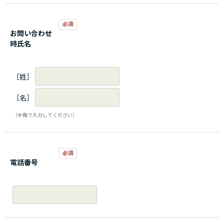
お問い合わせ
時氏名
［姓］
［名］
（全角で入力してください）
電話番号