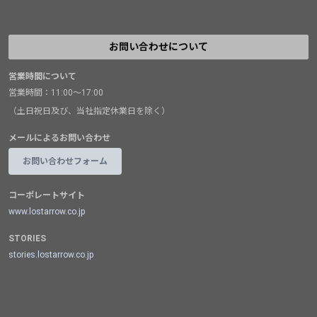
お問い合わせについて
営業時間について
営業時間：11:00～17:00
（土日祝日及び、当社指定休業日を除く）
メールによるお問い合わせ
お問い合わせフォーム
コーポレートサイト
www.lostarrow.co.jp
STORIES
stories.lostarrow.co.jp