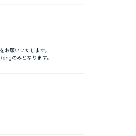
をお願いいたします。
/pngのみとなります。