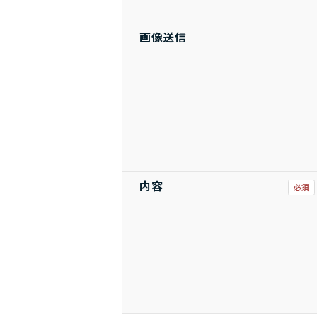
画像送信
内容