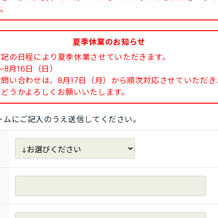
す。
夏季休業のお知らせ
下記の日程により夏季休業させていただきます。
8月16日（日）
い合わせは、8月17日（月）から順次対応させていただき
どうかよろしくお願いいたします。
ームにご記入のうえ送信してください。