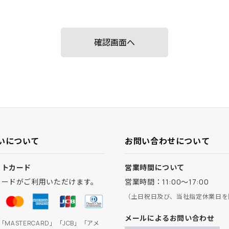
いについて
お問い合わせについて
ットカード
営業時間について
カードがご利用いただけます。
営業時間：11:00～17:00
（土日祝日及び、当社指定休業日を
メールによるお問い合わせ
」「MASTERCARD」「JCB」「アメ