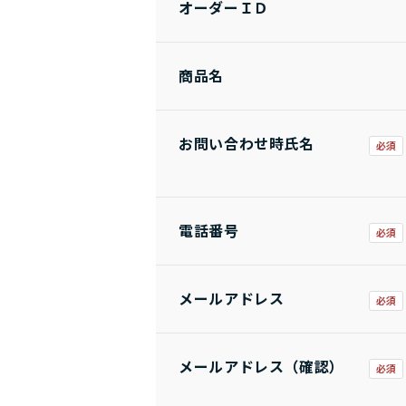
オーダーＩＤ
商品名
お問い合わせ時氏名
電話番号
メールアドレス
メールアドレス（確認）