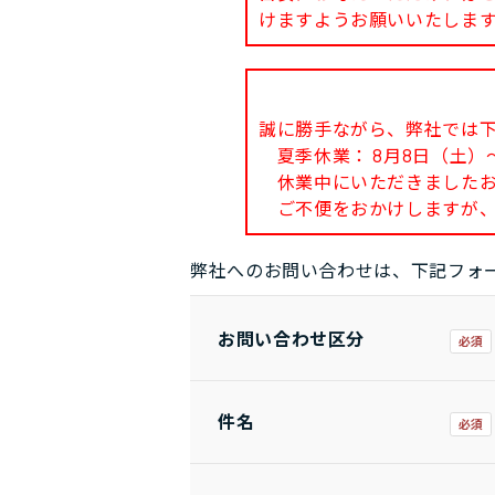
けますようお願いいたしま
誠に勝手ながら、弊社では
夏季休業： 8月8日（土）～
休業中にいただきましたお問
ご不便をおかけしますが、
弊社へのお問い合わせは、下記フォ
お問い合わせ区分
件名