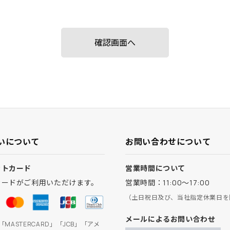
いについて
お問い合わせについて
ットカード
営業時間について
カードがご利用いただけます。
営業時間：11:00～17:00
（土日祝日及び、当社指定休業日を
メールによるお問い合わせ
」「MASTERCARD」「JCB」「アメ