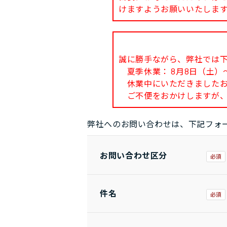
けますようお願いいたしま
誠に勝手ながら、弊社では
夏季休業： 8月8日（土）～
休業中にいただきましたお問
ご不便をおかけしますが、
弊社へのお問い合わせは、下記フォ
お問い合わせ区分
件名