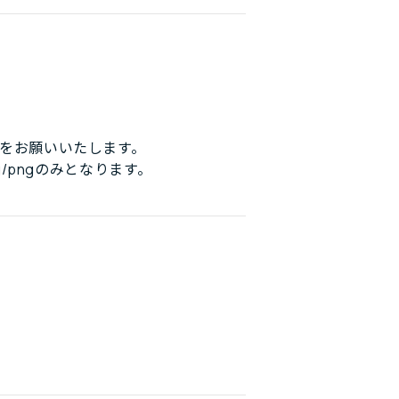
をお願いいたします。
/pngのみとなります。