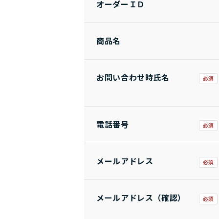
オーダーＩＤ
商品名
お問い合わせ時氏名
電話番号
メールアドレス
メールアドレス（確認）