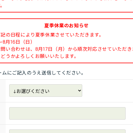
す。
夏季休業のお知らせ
下記の日程により夏季休業させていただきます。
8月16日（日）
い合わせは、8月17日（月）から順次対応させていただき
どうかよろしくお願いいたします。
ームにご記入のうえ送信してください。