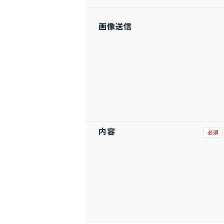
画像送信
内容