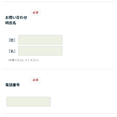
お問い合わせ
時氏名
［姓］
［名］
（全角で入力してください）
電話番号