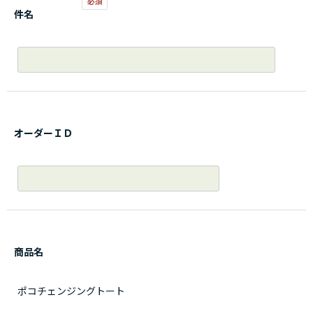
件名
オーダーＩＤ
商品名
ポコチェンジングトート