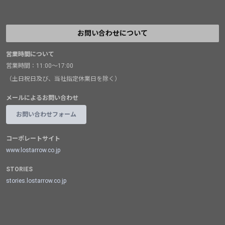
お問い合わせについて
営業時間について
営業時間：11:00～17:00
（土日祝日及び、当社指定休業日を除く）
メールによるお問い合わせ
お問い合わせフォーム
コーポレートサイト
www.lostarrow.co.jp
STORIES
stories.lostarrow.co.jp