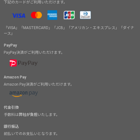
下記のカードがご利用いただけます。
「VISA」「MASTERCARD」「JCB」「アメリカン・エキスプレス」「ダイナ
ース」
PayPay
PayPay決済がご利用いただけます。
Amazon Pay
Amazon Pay決済がご利用いただけます。
代金引換
手数料は
弊社が負担
いたします。
銀行振込
前払いでのお支払いとなります。