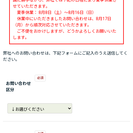
誠に勝手ながら、弊社では下記の日程により夏季休業さ
せていただきます。
夏季休業： 8月8日（土）～8月16日（日）
休業中にいただきましたお問い合わせは、8月17日
（月）から順次対応させていただきます。
ご不便をおかけしますが、どうかよろしくお願いいた
します。
弊社へのお問い合わせは、下記フォームにご記入のうえ送信してく
ださい。
お問い合わせ
区分