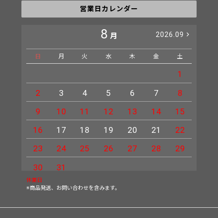
営業日カレンダー
8
2026.09
月
日
月
火
水
木
金
土
日
1
2
3
4
5
6
7
8
6
9
10
11
12
13
14
15
13
16
17
18
19
20
21
22
20
23
24
25
26
27
28
29
27
30
31
休業日
※商品発送、お問い合わせを含みます。