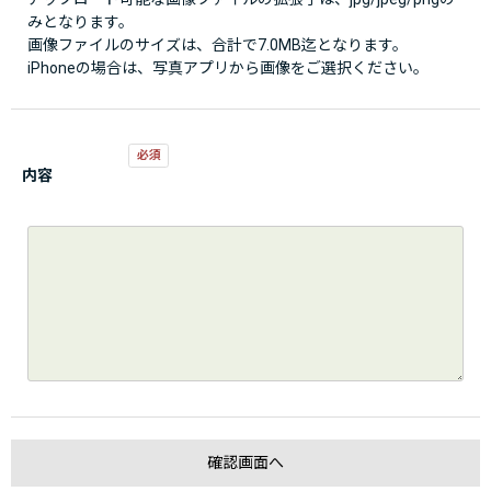
みとなります。
画像ファイルのサイズは、合計で7.0MB迄となります。
iPhoneの場合は、写真アプリから画像をご選択ください。
内容