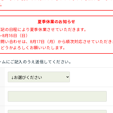
す。
夏季休業のお知らせ
下記の日程により夏季休業させていただきます。
8月16日（日）
い合わせは、8月17日（月）から順次対応させていただき
どうかよろしくお願いいたします。
ームにご記入のうえ送信してください。