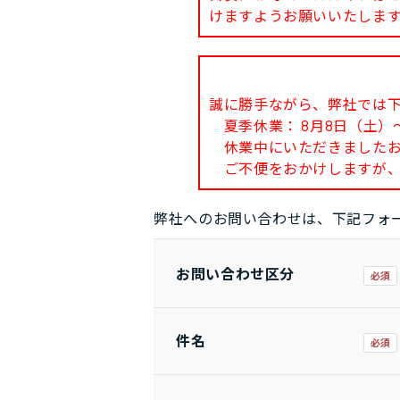
けますようお願いいたしま
誠に勝手ながら、弊社では
夏季休業： 8月8日（土）～
休業中にいただきましたお問
ご不便をおかけしますが、
弊社へのお問い合わせは、下記フォ
お問い合わせ区分
件名