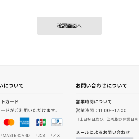
いについて
お問い合わせについて
ットカード
営業時間について
カードがご利用いただけます。
営業時間：11:00～17:00
（土日祝日及び、当社指定休業日を
メールによるお問い合わせ
」「MASTERCARD」「JCB」「アメ