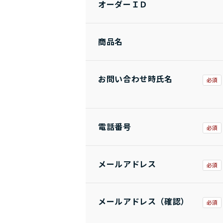
オーダーＩＤ
商品名
お問い合わせ時氏名
電話番号
メールアドレス
メールアドレス（確認）