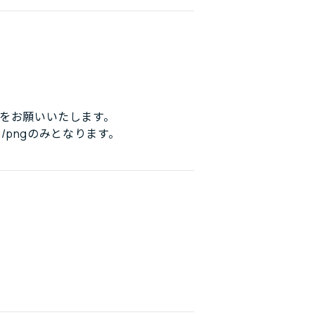
をお願いいたします。
/pngのみとなります。