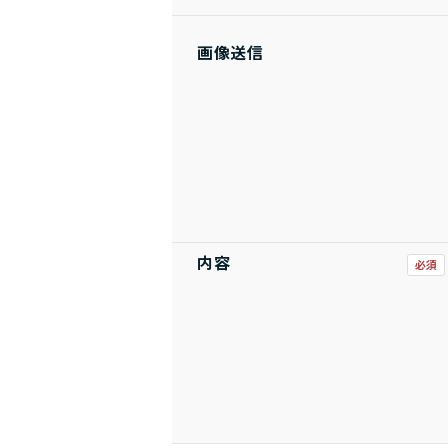
画像送信
内容