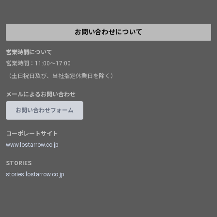
お問い合わせについて
営業時間について
営業時間：11:00～17:00
（土日祝日及び、当社指定休業日を除く）
メールによるお問い合わせ
お問い合わせフォーム
コーポレートサイト
www.lostarrow.co.jp
STORIES
stories.lostarrow.co.jp