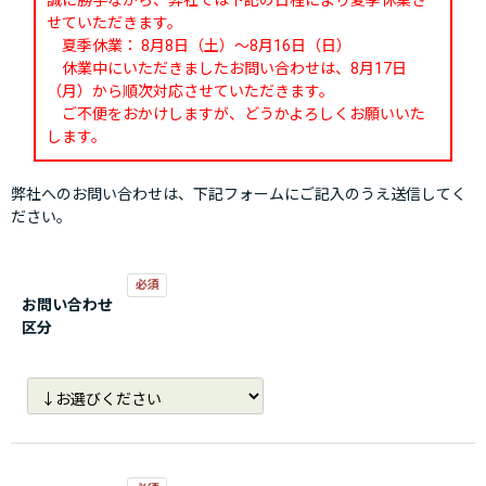
誠に勝手ながら、弊社では下記の日程により夏季休業さ
せていただきます。
夏季休業： 8月8日（土）～8月16日（日）
休業中にいただきましたお問い合わせは、8月17日
（月）から順次対応させていただきます。
ご不便をおかけしますが、どうかよろしくお願いいた
します。
弊社へのお問い合わせは、下記フォームにご記入のうえ送信してく
ださい。
お問い合わせ
区分