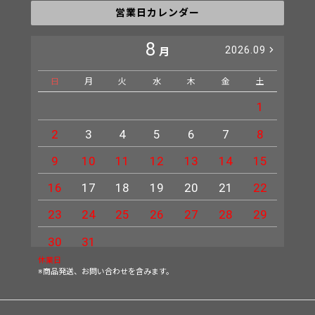
営業日カレンダー
8
2026.09
月
日
月
火
水
木
金
土
日
1
2
3
4
5
6
7
8
6
9
10
11
12
13
14
15
13
16
17
18
19
20
21
22
20
23
24
25
26
27
28
29
27
30
31
休業日
※商品発送、お問い合わせを含みます。