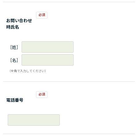
お問い合わせ
時氏名
［姓］
［名］
（全角で入力してください）
電話番号