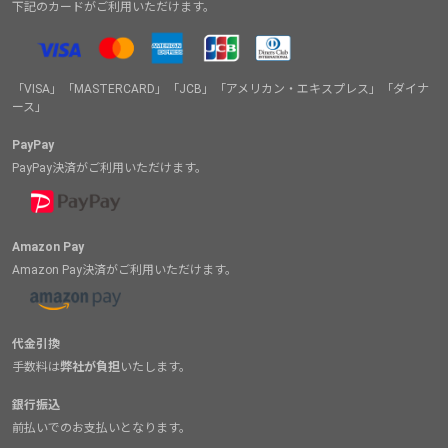
下記のカードがご利用いただけます。
「VISA」「MASTERCARD」「JCB」「アメリカン・エキスプレス」「ダイナ
ース」
PayPay
PayPay決済がご利用いただけます。
Amazon Pay
Amazon Pay決済がご利用いただけます。
代金引換
手数料は
弊社が負担
いたします。
銀行振込
前払いでのお支払いとなります。