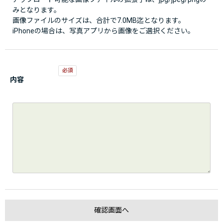
みとなります。
画像ファイルのサイズは、合計で7.0MB迄となります。
iPhoneの場合は、写真アプリから画像をご選択ください。
内容