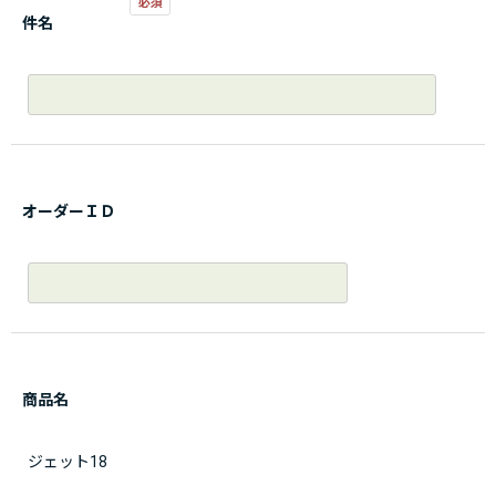
件名
オーダーＩＤ
商品名
ジェット18