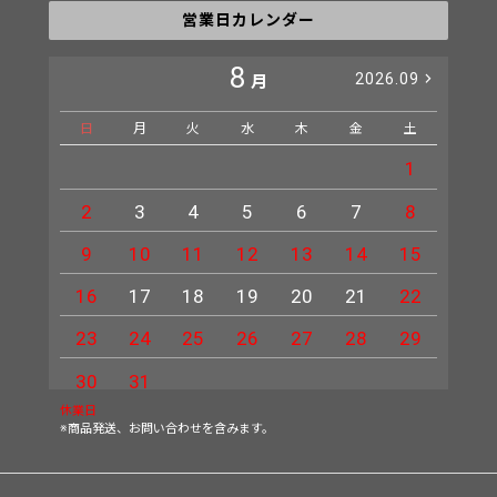
営業日カレンダー
8
2026.09
月
日
月
火
水
木
金
土
日
1
2
3
4
5
6
7
8
6
9
10
11
12
13
14
15
13
16
17
18
19
20
21
22
20
23
24
25
26
27
28
29
27
30
31
休業日
※商品発送、お問い合わせを含みます。