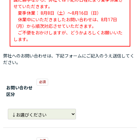
誠に勝手ながら、弊社では下記の日程により夏季休業さ
せていただきます。
夏季休業： 8月8日（土）～8月16日（日）
休業中にいただきましたお問い合わせは、8月17日
（月）から順次対応させていただきます。
ご不便をおかけしますが、どうかよろしくお願いいた
します。
弊社へのお問い合わせは、下記フォームにご記入のうえ送信してく
ださい。
お問い合わせ
区分