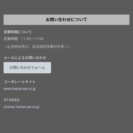
お問い合わせについて
営業時間について
営業時間：11:00～17:00
（土日祝日及び、当社指定休業日を除く）
メールによるお問い合わせ
お問い合わせフォーム
コーポレートサイト
www.lostarrow.co.jp
STORIES
stories.lostarrow.co.jp