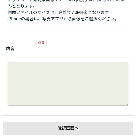
みとなります。
画像ファイルのサイズは、合計で7.0MB迄となります。
iPhoneの場合は、写真アプリから画像をご選択ください。
内容