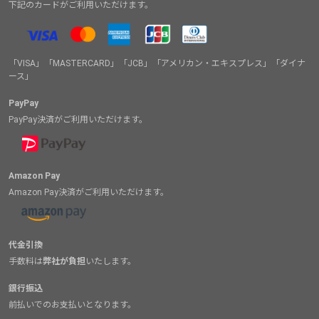
下記のカードがご利用いただけます。
「VISA」「MASTERCARD」「JCB」「アメリカン・エキスプレス」「ダイナ
ース」
PayPay
PayPay決済がご利用いただけます。
Amazon Pay
Amazon Pay決済がご利用いただけます。
代金引換
手数料は
弊社が負担
いたします。
銀行振込
前払いでのお支払いとなります。