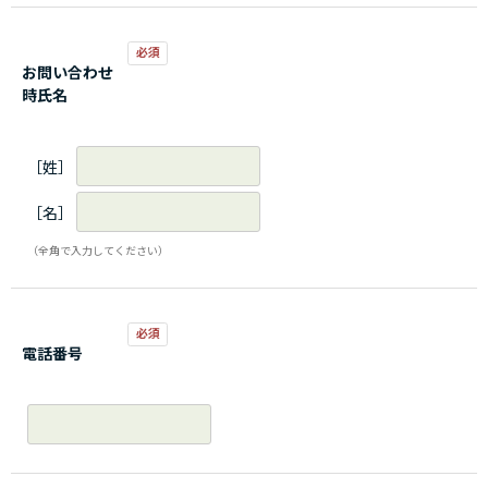
お問い合わせ
時氏名
［姓］
［名］
（全角で入力してください）
電話番号