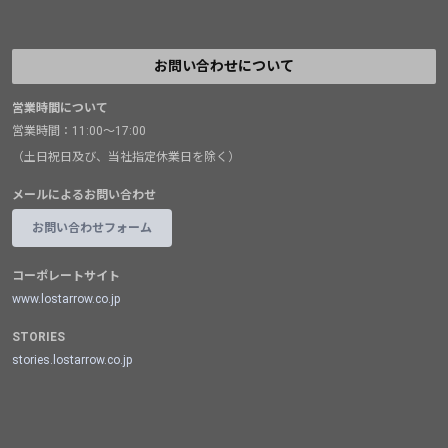
お問い合わせについて
営業時間について
営業時間：11:00～17:00
（土日祝日及び、当社指定休業日を除く）
メールによるお問い合わせ
お問い合わせフォーム
コーポレートサイト
www.lostarrow.co.jp
STORIES
stories.lostarrow.co.jp