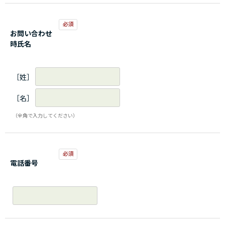
お問い合わせ
時氏名
［姓］
［名］
（全角で入力してください）
電話番号