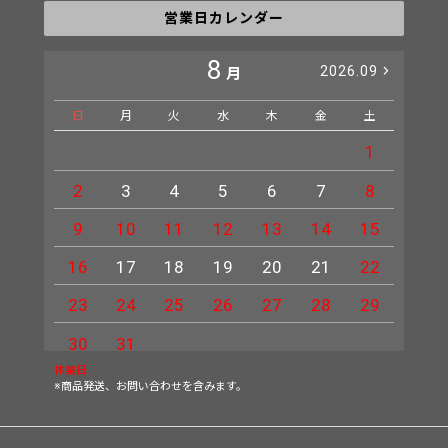
営業日カレンダー
8
2026.09
月
日
月
火
水
木
金
土
日
1
2
3
4
5
6
7
8
6
9
10
11
12
13
14
15
13
16
17
18
19
20
21
22
20
23
24
25
26
27
28
29
27
30
31
休業日
※商品発送、お問い合わせを含みます。