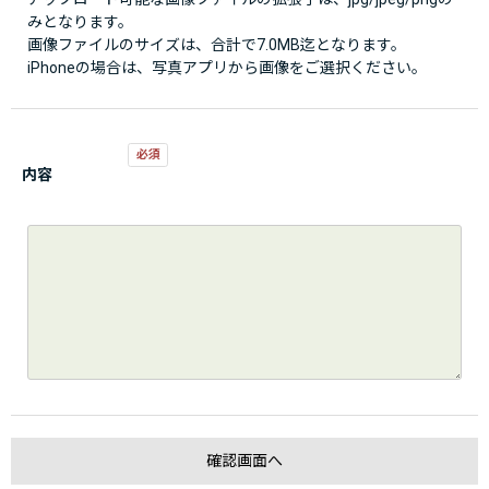
みとなります。
画像ファイルのサイズは、合計で7.0MB迄となります。
iPhoneの場合は、写真アプリから画像をご選択ください。
内容