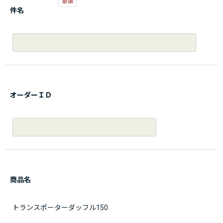
件名
オーダーＩＤ
商品名
トランスポーターダッフル150