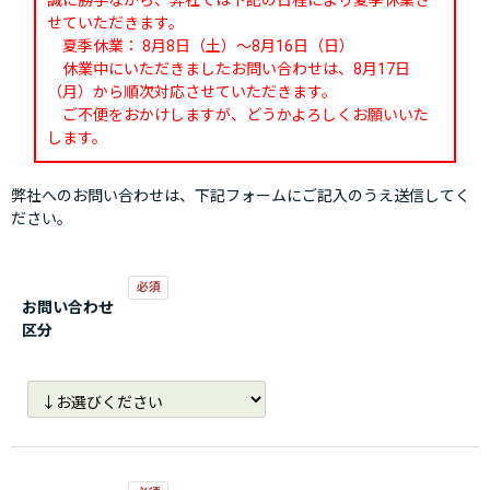
誠に勝手ながら、弊社では下記の日程により夏季休業さ
せていただきます。
夏季休業： 8月8日（土）～8月16日（日）
休業中にいただきましたお問い合わせは、8月17日
（月）から順次対応させていただきます。
ご不便をおかけしますが、どうかよろしくお願いいた
します。
弊社へのお問い合わせは、下記フォームにご記入のうえ送信してく
ださい。
お問い合わせ
区分