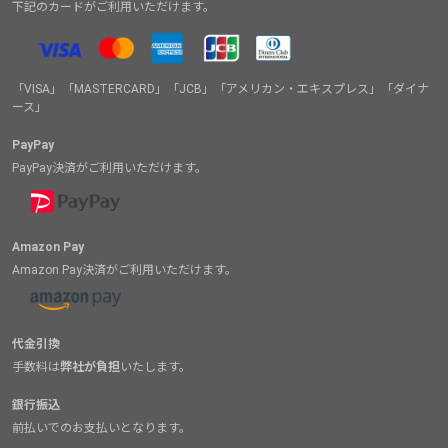
下記のカードがご利用いただけます。
「VISA」「MASTERCARD」「JCB」「アメリカン・エキスプレス」「ダイナ
ース」
PayPay
PayPay決済がご利用いただけます。
Amazon Pay
Amazon Pay決済がご利用いただけます。
代金引換
手数料は
弊社が負担
いたします。
銀行振込
前払いでのお支払いとなります。