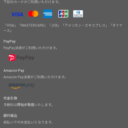
下記のカードがご利用いただけます。
「VISA」「MASTERCARD」「JCB」「アメリカン・エキスプレス」「ダイナ
ース」
PayPay
PayPay決済がご利用いただけます。
Amazon Pay
Amazon Pay決済がご利用いただけます。
代金引換
手数料は
弊社が負担
いたします。
銀行振込
前払いでのお支払いとなります。