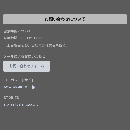
お問い合わせについて
営業時間について
営業時間：11:00～17:00
（土日祝日及び、当社指定休業日を除く）
メールによるお問い合わせ
お問い合わせフォーム
コーポレートサイト
www.lostarrow.co.jp
STORIES
stories.lostarrow.co.jp