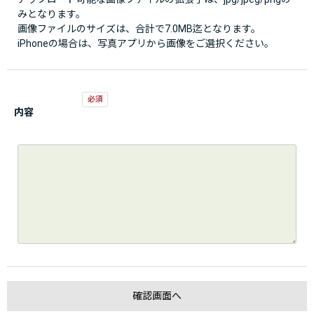
みとなります。
画像ファイルのサイズは、合計で7.0MB迄となります。
iPhoneの場合は、写真アプリから画像をご選択ください。
内容