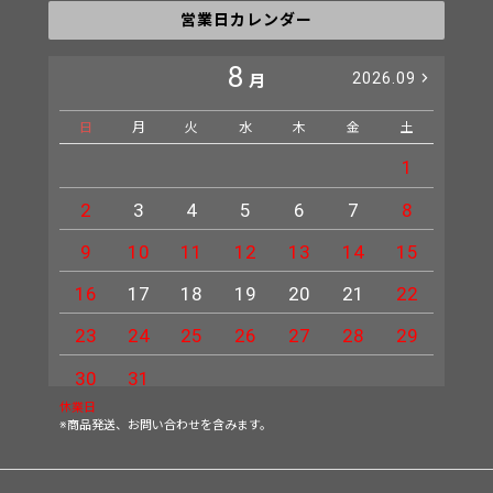
営業日カレンダー
8
2026.09
月
日
月
火
水
木
金
土
日
1
2
3
4
5
6
7
8
6
9
10
11
12
13
14
15
13
16
17
18
19
20
21
22
20
23
24
25
26
27
28
29
27
30
31
休業日
※商品発送、お問い合わせを含みます。