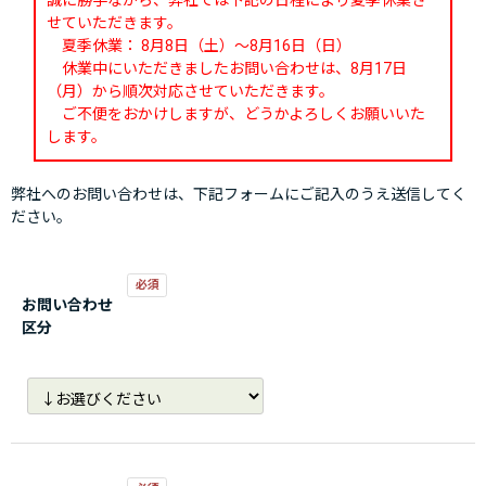
誠に勝手ながら、弊社では下記の日程により夏季休業さ
せていただきます。
夏季休業： 8月8日（土）～8月16日（日）
休業中にいただきましたお問い合わせは、8月17日
（月）から順次対応させていただきます。
ご不便をおかけしますが、どうかよろしくお願いいた
します。
弊社へのお問い合わせは、下記フォームにご記入のうえ送信してく
ださい。
お問い合わせ
区分