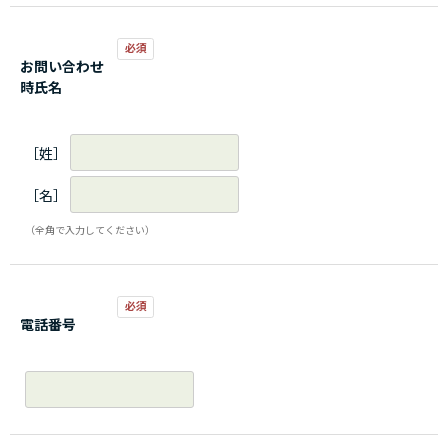
お問い合わせ
時氏名
［姓］
［名］
（全角で入力してください）
電話番号