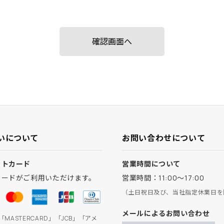
いについて
お問い合わせについて
ットカード
営業時間について
カードがご利用いただけます。
営業時間：11:00～17:00
（土日祝日及び、当社指定休業日を
メールによるお問い合わせ
」「MASTERCARD」「JCB」「アメ