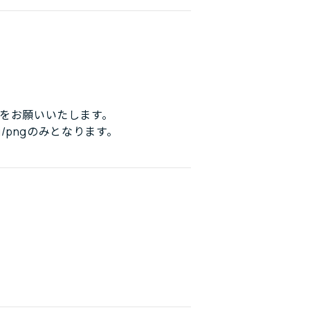
をお願いいたします。
/pngのみとなります。