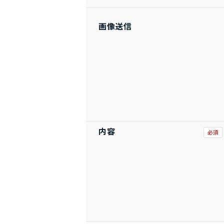
画像送信
内容