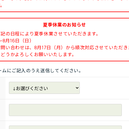
す。
夏季休業のお知らせ
下記の日程により夏季休業させていただきます。
8月16日（日）
い合わせは、8月17日（月）から順次対応させていただき
どうかよろしくお願いいたします。
ームにご記入のうえ送信してください。