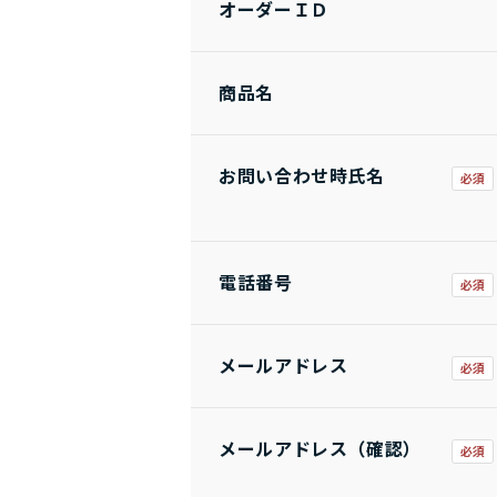
オーダーＩＤ
商品名
お問い合わせ時氏名
電話番号
メールアドレス
メールアドレス（確認）