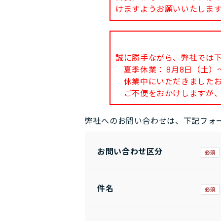
けますようお願いいたしま
誠に勝手ながら、弊社では
夏季休業： 8月8日（土）～
休業中にいただきましたお問
ご不便をおかけしますが、
弊社へのお問い合わせは、下記フォ
お問い合わせ区分
件名