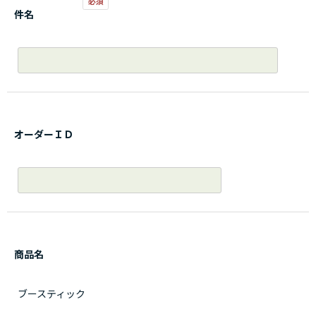
件名
オーダーＩＤ
商品名
ブースティック