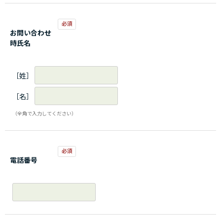
お問い合わせ
時氏名
［姓］
［名］
（全角で入力してください）
電話番号