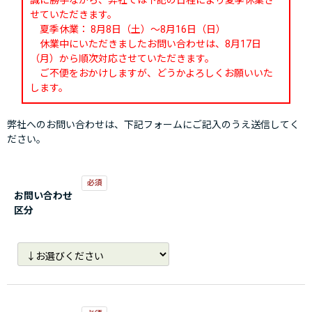
誠に勝手ながら、弊社では下記の日程により夏季休業さ
せていただきます。
夏季休業： 8月8日（土）～8月16日（日）
休業中にいただきましたお問い合わせは、8月17日
（月）から順次対応させていただきます。
ご不便をおかけしますが、どうかよろしくお願いいた
します。
弊社へのお問い合わせは、下記フォームにご記入のうえ送信してく
ださい。
お問い合わせ
区分