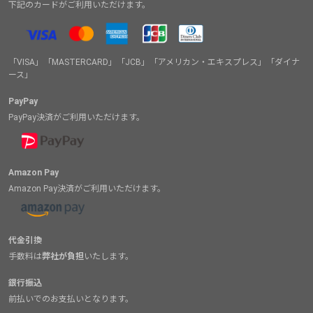
下記のカードがご利用いただけます。
「VISA」「MASTERCARD」「JCB」「アメリカン・エキスプレス」「ダイナ
ース」
PayPay
PayPay決済がご利用いただけます。
Amazon Pay
Amazon Pay決済がご利用いただけます。
代金引換
手数料は
弊社が負担
いたします。
銀行振込
前払いでのお支払いとなります。