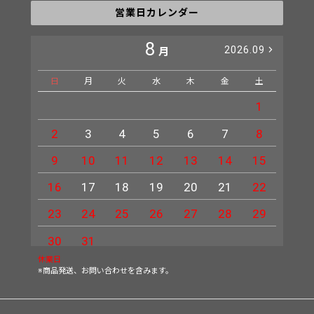
営業日カレンダー
8
2026.09
月
日
月
火
水
木
金
土
日
1
2
3
4
5
6
7
8
6
9
10
11
12
13
14
15
13
16
17
18
19
20
21
22
20
23
24
25
26
27
28
29
27
30
31
休業日
※商品発送、お問い合わせを含みます。