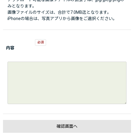
みとなります。
画像ファイルのサイズは、合計で7.0MB迄となります。
iPhoneの場合は、写真アプリから画像をご選択ください。
内容