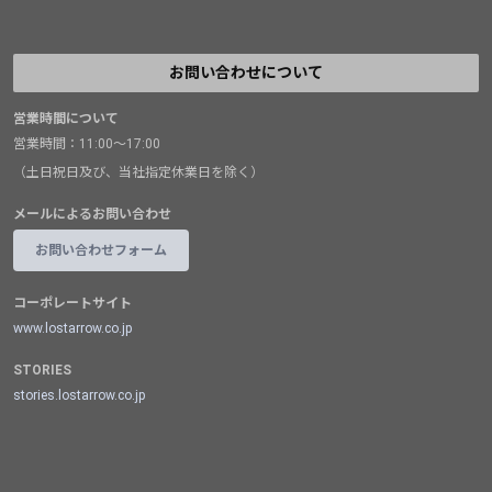
お問い合わせについて
営業時間について
営業時間：11:00～17:00
（土日祝日及び、当社指定休業日を除く）
メールによるお問い合わせ
お問い合わせフォーム
コーポレートサイト
www.lostarrow.co.jp
STORIES
stories.lostarrow.co.jp