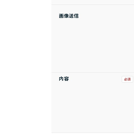
画像送信
内容