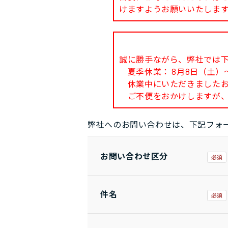
けますようお願いいたしま
誠に勝手ながら、弊社では
夏季休業： 8月8日（土）～
休業中にいただきましたお問
ご不便をおかけしますが、
弊社へのお問い合わせは、下記フォ
お問い合わせ区分
件名