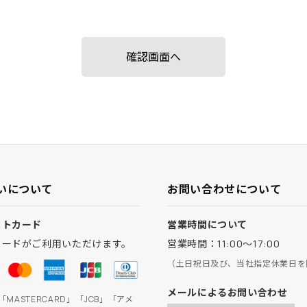
いについて
お問い合わせについて
ットカード
営業時間について
カードがご利用いただけます。
営業時間：11:00～17:00
（土日祝日及び、当社指定休業日を
メールによるお問い合わせ
」「MASTERCARD」「JCB」「アメ