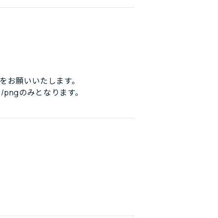
をお願いいたします。
/pngのみとなります。