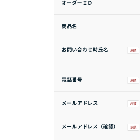
オーダーＩＤ
商品名
お問い合わせ時氏名
電話番号
メールアドレス
メールアドレス（確認）