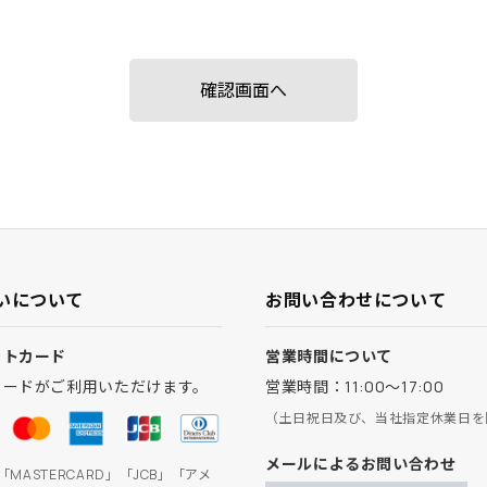
いについて
お問い合わせについて
ットカード
営業時間について
カードがご利用いただけます。
営業時間：11:00～17:00
（土日祝日及び、当社指定休業日を
メールによるお問い合わせ
」「MASTERCARD」「JCB」「アメ