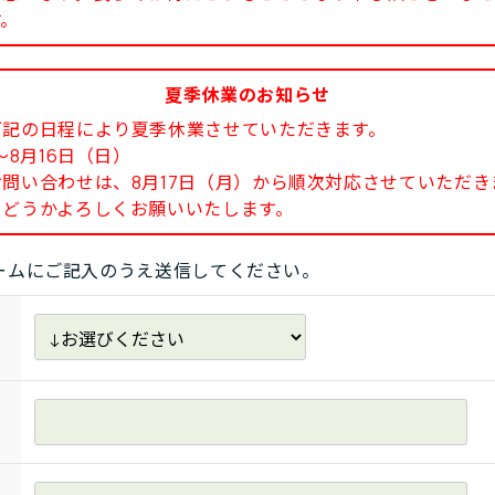
す。
夏季休業のお知らせ
下記の日程により夏季休業させていただきます。
8月16日（日）
い合わせは、8月17日（月）から順次対応させていただき
どうかよろしくお願いいたします。
ームにご記入のうえ送信してください。