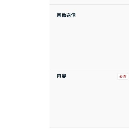
画像送信
内容