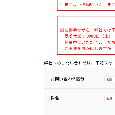
けますようお願いいたしま
誠に勝手ながら、弊社では
夏季休業： 8月8日（土）～
休業中にいただきましたお問
ご不便をおかけしますが、
弊社へのお問い合わせは、下記フォ
お問い合わせ区分
件名