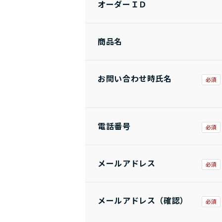
オーダーＩＤ
商品名
お問い合わせ時氏名
電話番号
メールアドレス
メールアドレス（確認）