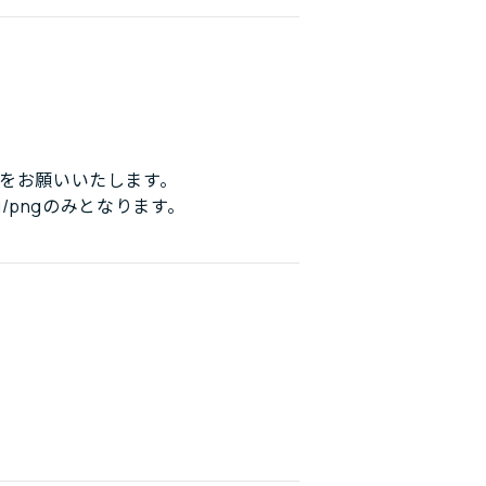
をお願いいたします。
/pngのみとなります。