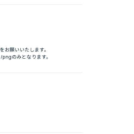
をお願いいたします。
/pngのみとなります。