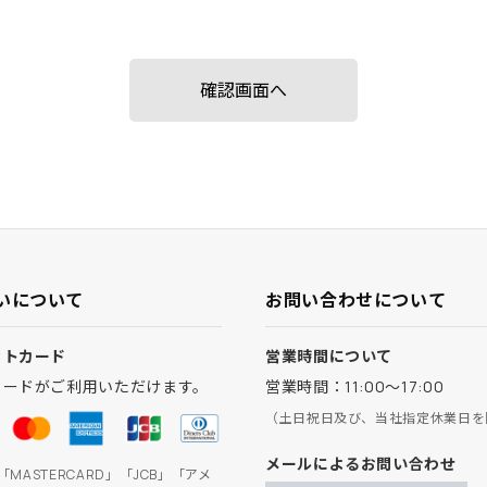
いについて
お問い合わせについて
ットカード
営業時間について
カードがご利用いただけます。
営業時間：11:00～17:00
（土日祝日及び、当社指定休業日を
メールによるお問い合わせ
」「MASTERCARD」「JCB」「アメ