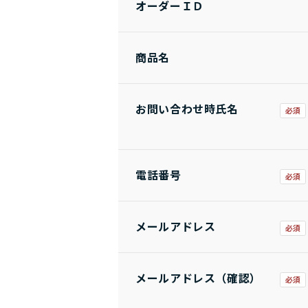
オーダーＩＤ
商品名
お問い合わせ時氏名
電話番号
メールアドレス
メールアドレス（確認）