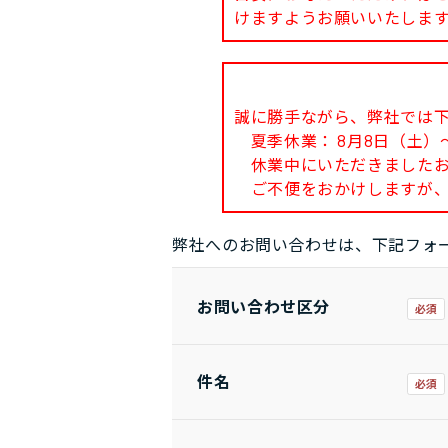
けますようお願いいたしま
誠に勝手ながら、弊社では
夏季休業： 8月8日（土）～
休業中にいただきましたお問
ご不便をおかけしますが、
弊社へのお問い合わせは、下記フォ
お問い合わせ区分
件名