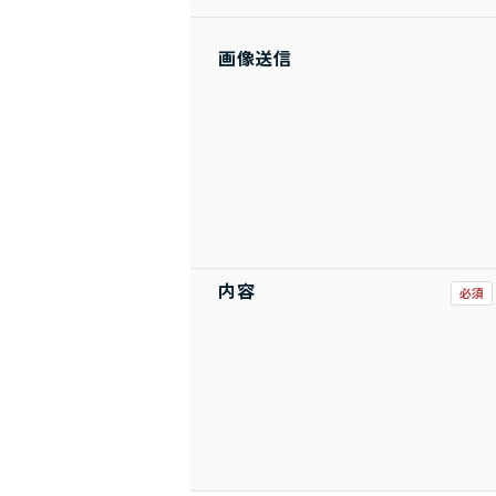
画像送信
内容