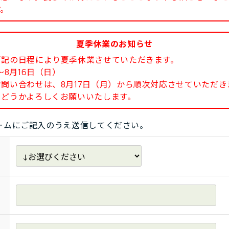
す。
夏季休業のお知らせ
下記の日程により夏季休業させていただきます。
8月16日（日）
い合わせは、8月17日（月）から順次対応させていただき
どうかよろしくお願いいたします。
ームにご記入のうえ送信してください。