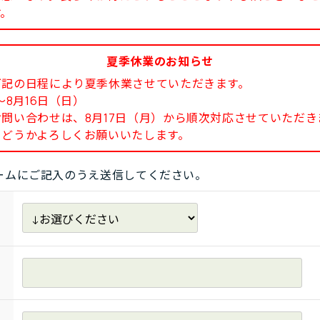
す。
夏季休業のお知らせ
下記の日程により夏季休業させていただきます。
8月16日（日）
い合わせは、8月17日（月）から順次対応させていただき
どうかよろしくお願いいたします。
ームにご記入のうえ送信してください。