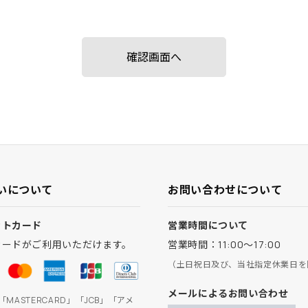
いについて
お問い合わせについて
ットカード
営業時間について
カードがご利用いただけます。
営業時間：11:00～17:00
（土日祝日及び、当社指定休業日を
メールによるお問い合わせ
」「MASTERCARD」「JCB」「アメ