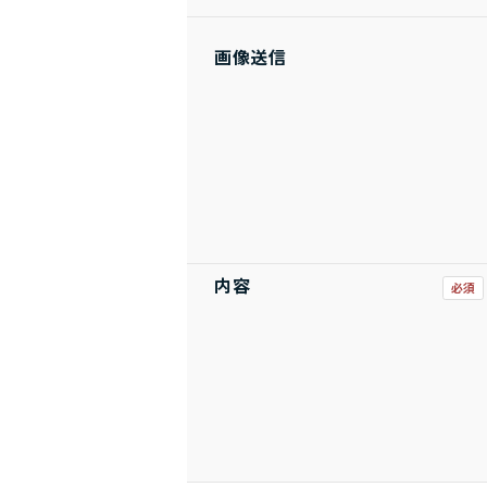
画像送信
内容