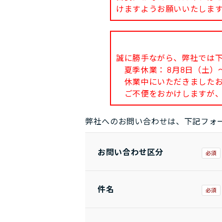
けますようお願いいたしま
誠に勝手ながら、弊社では
夏季休業： 8月8日（土）～
休業中にいただきましたお問
ご不便をおかけしますが、
弊社へのお問い合わせは、下記フォ
お問い合わせ区分
件名