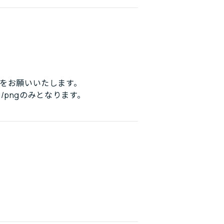
をお願いいたします。
/pngのみとなります。