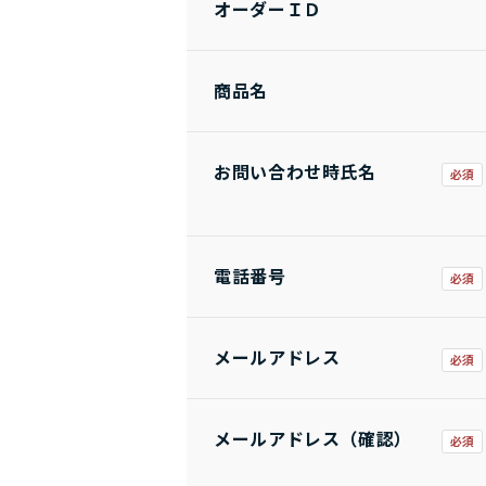
オーダーＩＤ
商品名
お問い合わせ時氏名
電話番号
メールアドレス
メールアドレス（確認）