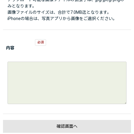
みとなります。
画像ファイルのサイズは、合計で7.0MB迄となります。
iPhoneの場合は、写真アプリから画像をご選択ください。
内容