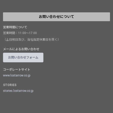
お問い合わせについて
営業時間について
営業時間：11:00～17:00
（土日祝日及び、当社指定休業日を除く）
メールによるお問い合わせ
お問い合わせフォーム
コーポレートサイト
www.lostarrow.co.jp
STORIES
stories.lostarrow.co.jp