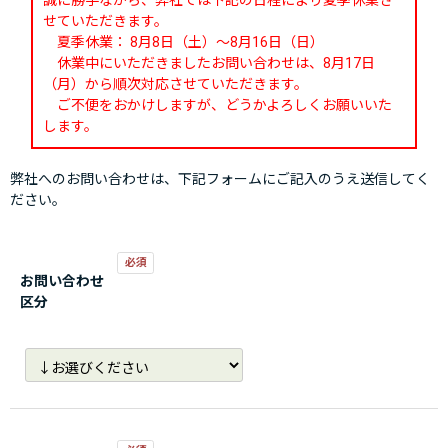
誠に勝手ながら、弊社では下記の日程により夏季休業さ
せていただきます。
夏季休業： 8月8日（土）～8月16日（日）
休業中にいただきましたお問い合わせは、8月17日
（月）から順次対応させていただきます。
ご不便をおかけしますが、どうかよろしくお願いいた
します。
弊社へのお問い合わせは、下記フォームにご記入のうえ送信してく
ださい。
お問い合わせ
区分