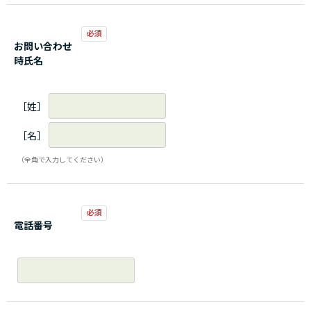
お問い合わせ
時氏名
［姓］
［名］
（全角で入力してください）
電話番号