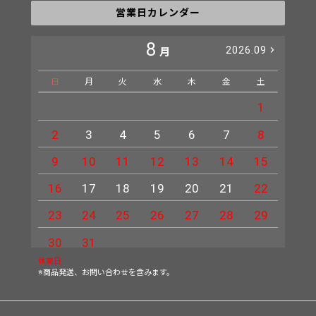
営業日カレンダー
8
2026.09
月
日
月
火
水
木
金
土
日
1
2
3
4
5
6
7
8
6
9
10
11
12
13
14
15
13
16
17
18
19
20
21
22
20
23
24
25
26
27
28
29
27
30
31
休業日
※商品発送、お問い合わせを含みます。