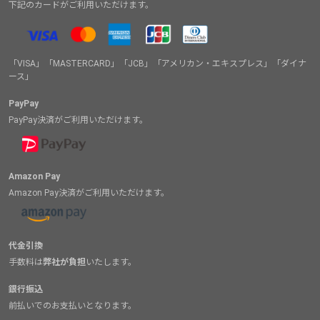
下記のカードがご利用いただけます。
「VISA」「MASTERCARD」「JCB」「アメリカン・エキスプレス」「ダイナ
ース」
PayPay
PayPay決済がご利用いただけます。
Amazon Pay
Amazon Pay決済がご利用いただけます。
代金引換
手数料は
弊社が負担
いたします。
銀行振込
前払いでのお支払いとなります。