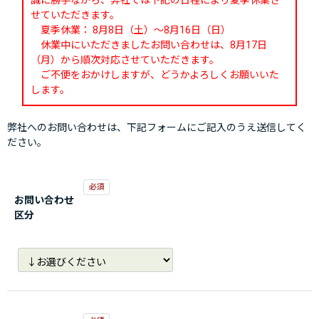
誠に勝手ながら、弊社では下記の日程により夏季休業さ
せていただきます。
夏季休業： 8月8日（土）～8月16日（日）
休業中にいただきましたお問い合わせは、8月17日
（月）から順次対応させていただきます。
ご不便をおかけしますが、どうかよろしくお願いいた
します。
弊社へのお問い合わせは、下記フォームにご記入のうえ送信してく
ださい。
お問い合わせ
区分