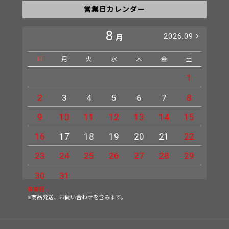
営業日カレンダー
8
2026.09
月
日
月
火
水
木
金
土
日
1
2
3
4
5
6
7
8
6
9
10
11
12
13
14
15
13
16
17
18
19
20
21
22
20
23
24
25
26
27
28
29
27
30
31
休業日
※商品発送、お問い合わせを含みます。