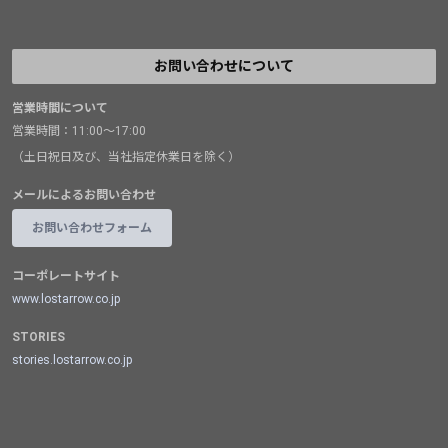
お問い合わせについて
営業時間について
営業時間：11:00～17:00
（土日祝日及び、当社指定休業日を除く）
メールによるお問い合わせ
お問い合わせフォーム
コーポレートサイト
www.lostarrow.co.jp
STORIES
stories.lostarrow.co.jp