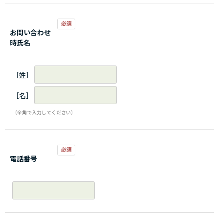
お問い合わせ
時氏名
［姓］
［名］
（全角で入力してください）
電話番号