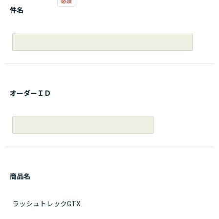
件名
オーダーＩＤ
商品名
ラッシュトレックGTX