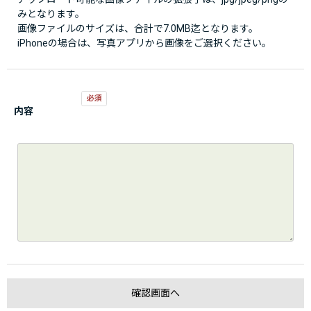
みとなります。
画像ファイルのサイズは、合計で7.0MB迄となります。
iPhoneの場合は、写真アプリから画像をご選択ください。
内容