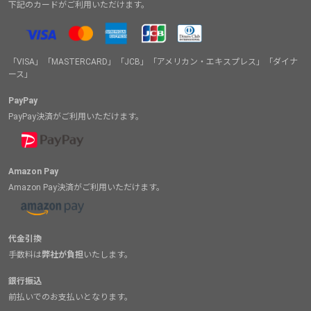
下記のカードがご利用いただけます。
「VISA」「MASTERCARD」「JCB」「アメリカン・エキスプレス」「ダイナ
ース」
PayPay
PayPay決済がご利用いただけます。
Amazon Pay
Amazon Pay決済がご利用いただけます。
代金引換
手数料は
弊社が負担
いたします。
銀行振込
前払いでのお支払いとなります。