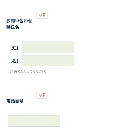
お問い合わせ
時氏名
［姓］
［名］
（全角で入力してください）
電話番号