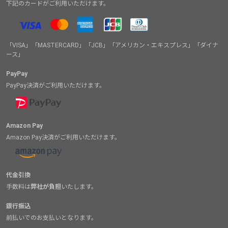
下記のカードがご利用いただけます。
「VISA」「MASTERCARD」「JCB」「アメリカン・エキスプレス」「ダイナ
ース」
PayPay
PayPay決済がご利用いただけます。
Amazon Pay
Amazon Pay決済がご利用いただけます。
代金引換
手数料は
弊社が負担
いたします。
銀行振込
前払いでのお支払いとなります。