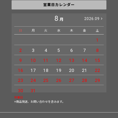
営業日カレンダー
8
2026.09
月
日
月
火
水
木
金
土
日
1
2
3
4
5
6
7
8
6
9
10
11
12
13
14
15
13
16
17
18
19
20
21
22
20
23
24
25
26
27
28
29
27
30
31
休業日
※商品発送、お問い合わせを含みます。