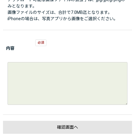
みとなります。
画像ファイルのサイズは、合計で7.0MB迄となります。
iPhoneの場合は、写真アプリから画像をご選択ください。
内容