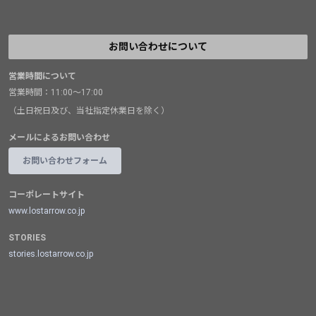
お問い合わせについて
営業時間について
営業時間：11:00～17:00
（土日祝日及び、当社指定休業日を除く）
メールによるお問い合わせ
お問い合わせフォーム
コーポレートサイト
www.lostarrow.co.jp
STORIES
stories.lostarrow.co.jp