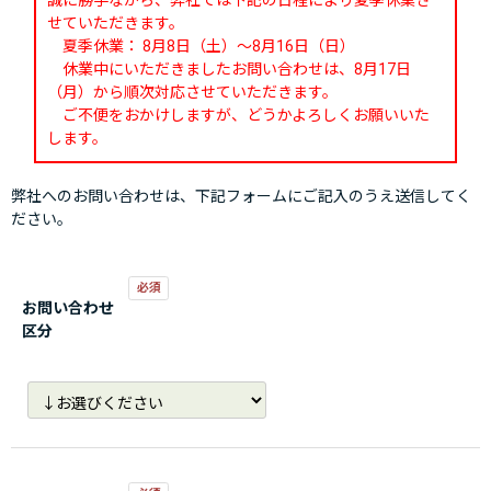
誠に勝手ながら、弊社では下記の日程により夏季休業さ
せていただきます。
夏季休業： 8月8日（土）～8月16日（日）
休業中にいただきましたお問い合わせは、8月17日
（月）から順次対応させていただきます。
ご不便をおかけしますが、どうかよろしくお願いいた
します。
弊社へのお問い合わせは、下記フォームにご記入のうえ送信してく
ださい。
お問い合わせ
区分