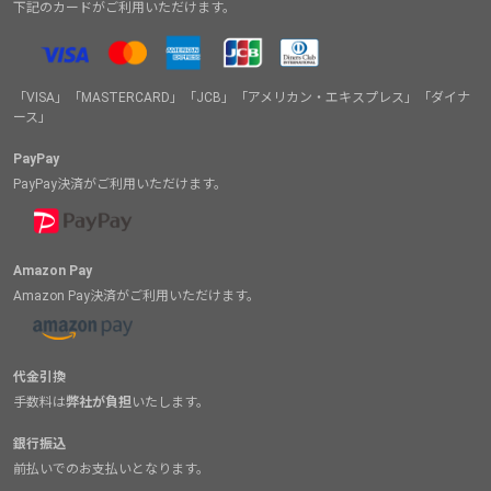
下記のカードがご利用いただけます。
「VISA」「MASTERCARD」「JCB」「アメリカン・エキスプレス」「ダイナ
ース」
PayPay
PayPay決済がご利用いただけます。
Amazon Pay
Amazon Pay決済がご利用いただけます。
代金引換
手数料は
弊社が負担
いたします。
銀行振込
前払いでのお支払いとなります。