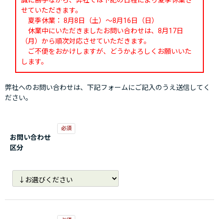
誠に勝手ながら、弊社では下記の日程により夏季休業さ
せていただきます。
夏季休業： 8月8日（土）～8月16日（日）
休業中にいただきましたお問い合わせは、8月17日
（月）から順次対応させていただきます。
ご不便をおかけしますが、どうかよろしくお願いいた
します。
弊社へのお問い合わせは、下記フォームにご記入のうえ送信してく
ださい。
お問い合わせ
区分