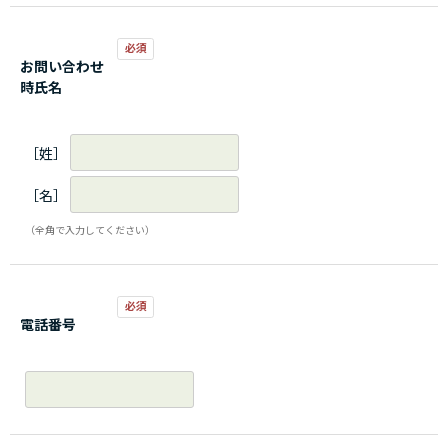
お問い合わせ
時氏名
［姓］
［名］
（全角で入力してください）
電話番号