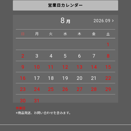
営業日カレンダー
8
2026.09
月
日
月
火
水
木
金
土
日
1
2
3
4
5
6
7
8
6
9
10
11
12
13
14
15
13
16
17
18
19
20
21
22
20
23
24
25
26
27
28
29
27
30
31
休業日
※商品発送、お問い合わせを含みます。