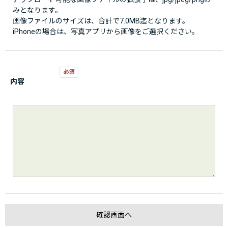
みとなります。
画像ファイルのサイズは、合計で7.0MB迄となります。
iPhoneの場合は、写真アプリから画像をご選択ください。
内容