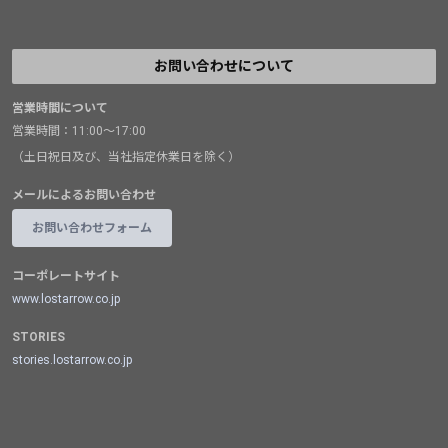
お問い合わせについて
営業時間について
営業時間：11:00～17:00
（土日祝日及び、当社指定休業日を除く）
メールによるお問い合わせ
お問い合わせフォーム
コーポレートサイト
www.lostarrow.co.jp
STORIES
stories.lostarrow.co.jp