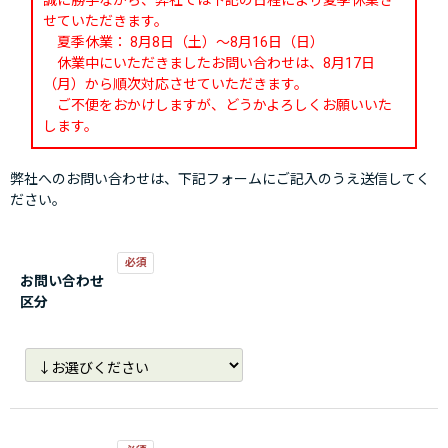
誠に勝手ながら、弊社では下記の日程により夏季休業さ
せていただきます。
夏季休業： 8月8日（土）～8月16日（日）
休業中にいただきましたお問い合わせは、8月17日
（月）から順次対応させていただきます。
ご不便をおかけしますが、どうかよろしくお願いいた
します。
弊社へのお問い合わせは、下記フォームにご記入のうえ送信してく
ださい。
お問い合わせ
区分