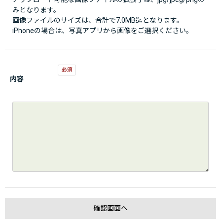
みとなります。
画像ファイルのサイズは、合計で7.0MB迄となります。
iPhoneの場合は、写真アプリから画像をご選択ください。
内容