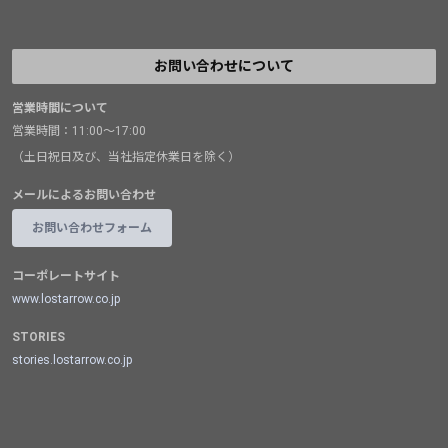
お問い合わせについて
営業時間について
営業時間：11:00～17:00
（土日祝日及び、当社指定休業日を除く）
メールによるお問い合わせ
お問い合わせフォーム
コーポレートサイト
www.lostarrow.co.jp
STORIES
stories.lostarrow.co.jp