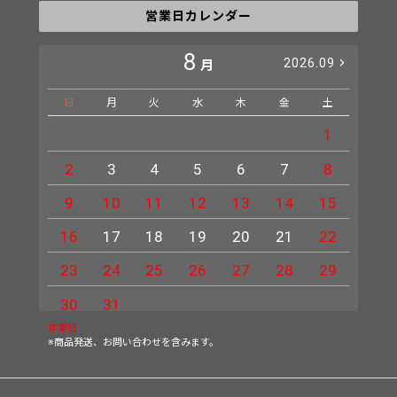
営業日カレンダー
8
2026.09
月
日
月
火
水
木
金
土
日
1
2
3
4
5
6
7
8
6
9
10
11
12
13
14
15
13
16
17
18
19
20
21
22
20
23
24
25
26
27
28
29
27
30
31
休業日
※商品発送、お問い合わせを含みます。