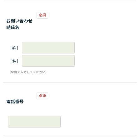
お問い合わせ
時氏名
［姓］
［名］
（全角で入力してください）
電話番号