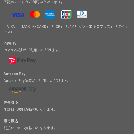
下記のカードがご利用いただけます。
「VISA」「MASTERCARD」「JCB」「アメリカン・エキスプレス」「ダイナ
ース」
PayPay
PayPay決済がご利用いただけます。
Amazon Pay
Amazon Pay決済がご利用いただけます。
代金引換
手数料は
弊社が負担
いたします。
銀行振込
前払いでのお支払いとなります。