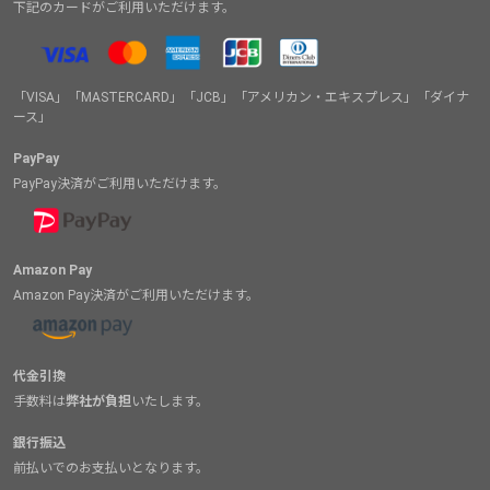
下記のカードがご利用いただけます。
「VISA」「MASTERCARD」「JCB」「アメリカン・エキスプレス」「ダイナ
ース」
PayPay
PayPay決済がご利用いただけます。
Amazon Pay
Amazon Pay決済がご利用いただけます。
代金引換
手数料は
弊社が負担
いたします。
銀行振込
前払いでのお支払いとなります。