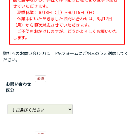
誠に勝手ながら、弊社では下記の日程により夏季休業さ
せていただきます。
夏季休業： 8月8日（土）～8月16日（日）
休業中にいただきましたお問い合わせは、8月17日
（月）から順次対応させていただきます。
ご不便をおかけしますが、どうかよろしくお願いいた
します。
弊社へのお問い合わせは、下記フォームにご記入のうえ送信してく
ださい。
お問い合わせ
区分