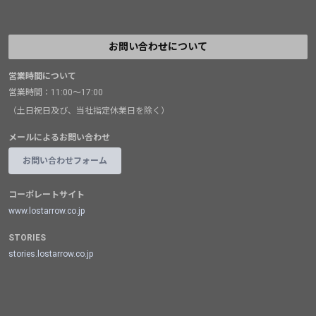
お問い合わせについて
営業時間について
営業時間：11:00～17:00
（土日祝日及び、当社指定休業日を除く）
メールによるお問い合わせ
お問い合わせフォーム
コーポレートサイト
www.lostarrow.co.jp
STORIES
stories.lostarrow.co.jp