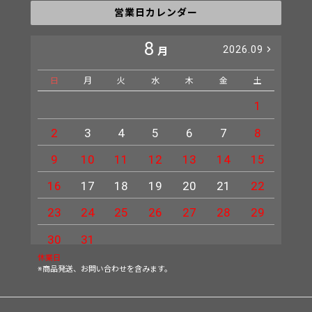
営業日カレンダー
8
2026.09
月
日
月
火
水
木
金
土
日
1
2
3
4
5
6
7
8
6
9
10
11
12
13
14
15
13
16
17
18
19
20
21
22
20
23
24
25
26
27
28
29
27
30
31
休業日
※商品発送、お問い合わせを含みます。