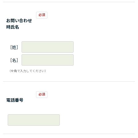
お問い合わせ
時氏名
［姓］
［名］
（全角で入力してください）
電話番号