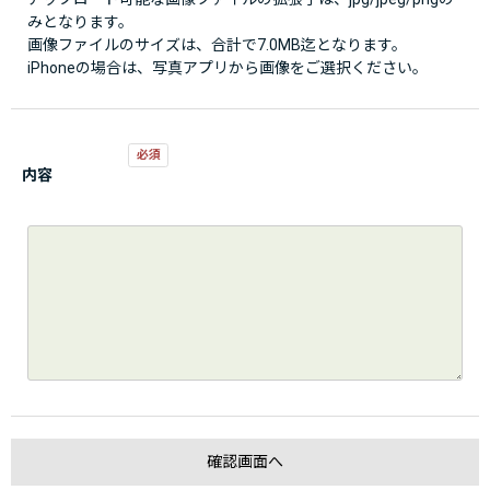
みとなります。
画像ファイルのサイズは、合計で7.0MB迄となります。
iPhoneの場合は、写真アプリから画像をご選択ください。
内容