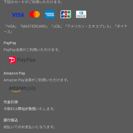
下記のカードがご利用いただけます。
「VISA」「MASTERCARD」「JCB」「アメリカン・エキスプレス」「ダイナ
ース」
PayPay
PayPay決済がご利用いただけます。
Amazon Pay
Amazon Pay決済がご利用いただけます。
代金引換
手数料は
弊社が負担
いたします。
銀行振込
前払いでのお支払いとなります。