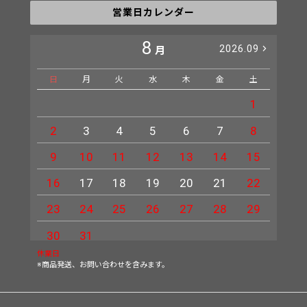
営業日カレンダー
8
2026.09
月
日
月
火
水
木
金
土
日
1
2
3
4
5
6
7
8
6
9
10
11
12
13
14
15
13
16
17
18
19
20
21
22
20
23
24
25
26
27
28
29
27
30
31
休業日
※商品発送、お問い合わせを含みます。