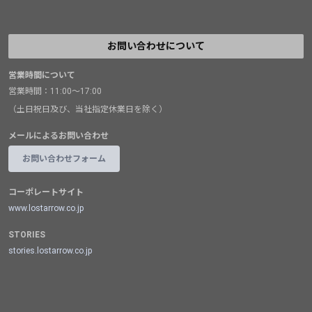
お問い合わせについて
営業時間について
営業時間：11:00～17:00
（土日祝日及び、当社指定休業日を除く）
メールによるお問い合わせ
お問い合わせフォーム
コーポレートサイト
www.lostarrow.co.jp
STORIES
stories.lostarrow.co.jp