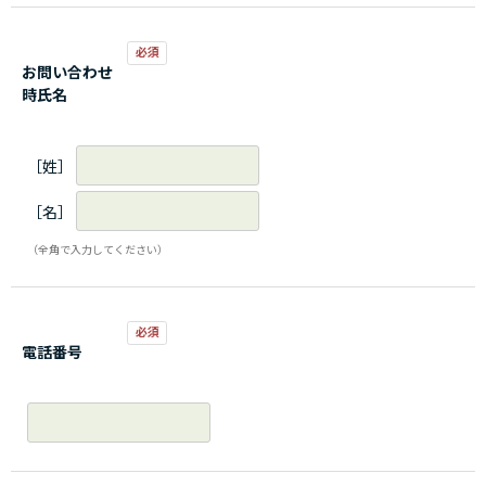
お問い合わせ
時氏名
［姓］
［名］
（全角で入力してください）
電話番号