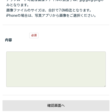
みとなります。
画像ファイルのサイズは、合計で7.0MB迄となります。
iPhoneの場合は、写真アプリから画像をご選択ください。
内容