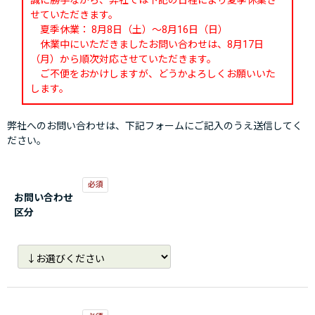
誠に勝手ながら、弊社では下記の日程により夏季休業さ
せていただきます。
夏季休業： 8月8日（土）～8月16日（日）
休業中にいただきましたお問い合わせは、8月17日
（月）から順次対応させていただきます。
ご不便をおかけしますが、どうかよろしくお願いいた
します。
弊社へのお問い合わせは、下記フォームにご記入のうえ送信してく
ださい。
お問い合わせ
区分