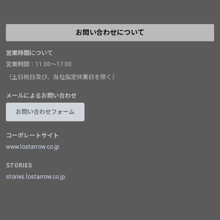
お問い合わせについて
営業時間について
営業時間：11:00～17:00
（土日祝日及び、当社指定休業日を除く）
メールによるお問い合わせ
お問い合わせフォーム
コーポレートサイト
www.lostarrow.co.jp
STORIES
stories.lostarrow.co.jp