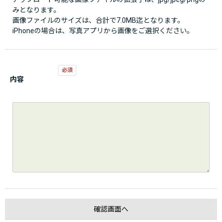
みとなります。
画像ファイルのサイズは、合計で7.0MB迄となります。
iPhoneの場合は、写真アプリから画像をご選択ください。
内容