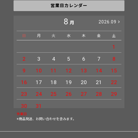
営業日カレンダー
8
2026.09
月
日
月
火
水
木
金
土
日
1
2
3
4
5
6
7
8
6
9
10
11
12
13
14
15
13
16
17
18
19
20
21
22
20
23
24
25
26
27
28
29
27
30
31
休業日
※商品発送、お問い合わせを含みます。