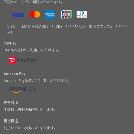
下記のカードがご利用いただけます。
「VISA」「MASTERCARD」「JCB」「アメリカン・エキスプレス」「ダイナ
ース」
PayPay
PayPay決済がご利用いただけます。
Amazon Pay
Amazon Pay決済がご利用いただけます。
代金引換
手数料は
弊社が負担
いたします。
銀行振込
前払いでのお支払いとなります。