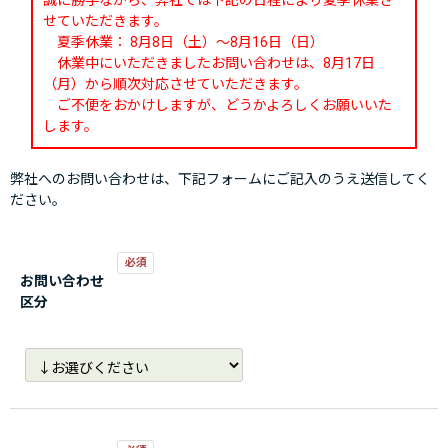
誠に勝手ながら、弊社では下記の日程により夏季休業さ
せていただきます。
夏季休業： 8月8日（土）～8月16日（日）
休業中にいただきましたお問い合わせは、8月17日
（月）から順次対応させていただきます。
ご不便をおかけしますが、どうかよろしくお願いいた
します。
弊社へのお問い合わせは、下記フォームにご記入のうえ送信してく
ださい。
お問い合わせ
区分