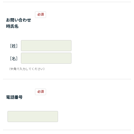
お問い合わせ
時氏名
［姓］
［名］
（全角で入力してください）
電話番号