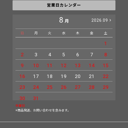
営業日カレンダー
8
2026.09
月
日
月
火
水
木
金
土
日
1
2
3
4
5
6
7
8
6
9
10
11
12
13
14
15
13
16
17
18
19
20
21
22
20
23
24
25
26
27
28
29
27
30
31
休業日
※商品発送、お問い合わせを含みます。