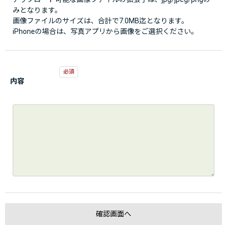
みとなります。
画像ファイルのサイズは、合計で7.0MB迄となります。
iPhoneの場合は、写真アプリから画像をご選択ください。
内容