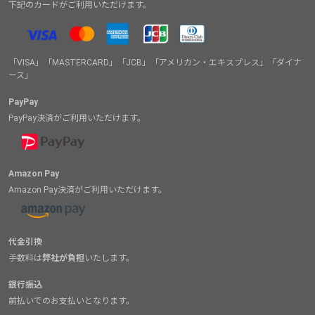
下記のカードがご利用いただけます。
「VISA」「MASTERCARD」「JCB」「アメリカン・エキスプレス」「ダイナ
ース」
PayPay
PayPay決済がご利用いただけます。
Amazon Pay
Amazon Pay決済がご利用いただけます。
代金引換
手数料は
弊社が負担
いたします。
銀行振込
前払いでのお支払いとなります。