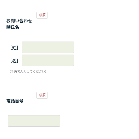
お問い合わせ
時氏名
［姓］
［名］
（全角で入力してください）
電話番号