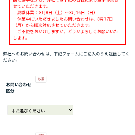
誠に勝手ながら、弊社では下記の日程により夏季休業さ
せていただきます。
夏季休業： 8月8日（土）～8月16日（日）
休業中にいただきましたお問い合わせは、8月17日
（月）から順次対応させていただきます。
ご不便をおかけしますが、どうかよろしくお願いいた
します。
弊社へのお問い合わせは、下記フォームにご記入のうえ送信してく
ださい。
お問い合わせ
区分