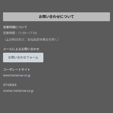
お問い合わせについて
営業時間について
営業時間：11:00～17:00
（土日祝日及び、当社指定休業日を除く）
メールによるお問い合わせ
お問い合わせフォーム
コーポレートサイト
www.lostarrow.co.jp
STORIES
stories.lostarrow.co.jp