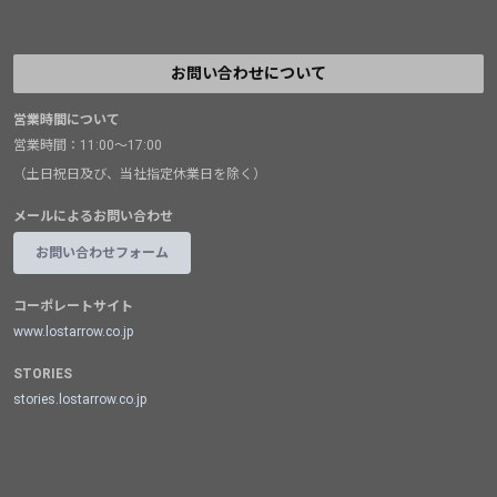
お問い合わせについて
営業時間について
営業時間：11:00～17:00
（土日祝日及び、当社指定休業日を除く）
メールによるお問い合わせ
お問い合わせフォーム
コーポレートサイト
www.lostarrow.co.jp
STORIES
stories.lostarrow.co.jp