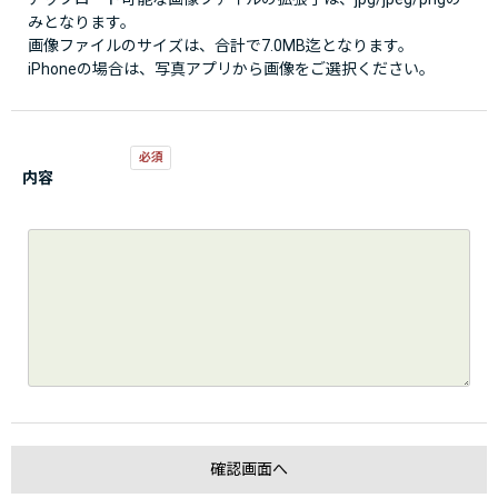
みとなります。
画像ファイルのサイズは、合計で7.0MB迄となります。
iPhoneの場合は、写真アプリから画像をご選択ください。
内容