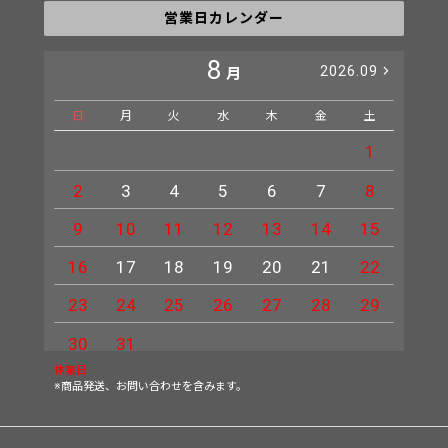
営業日カレンダー
8
2026.09
月
日
月
火
水
木
金
土
日
1
2
3
4
5
6
7
8
6
9
10
11
12
13
14
15
13
16
17
18
19
20
21
22
20
23
24
25
26
27
28
29
27
30
31
休業日
※商品発送、お問い合わせを含みます。