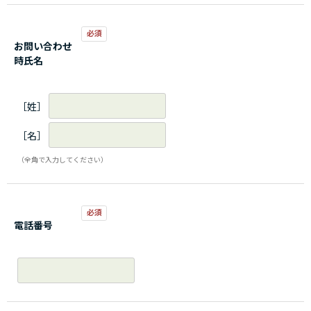
お問い合わせ
時氏名
［姓］
［名］
（全角で入力してください）
電話番号