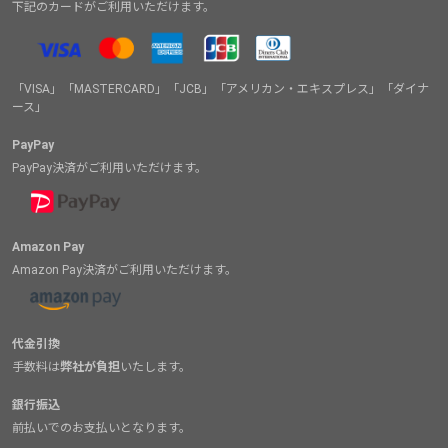
下記のカードがご利用いただけます。
「VISA」「MASTERCARD」「JCB」「アメリカン・エキスプレス」「ダイナ
ース」
PayPay
PayPay決済がご利用いただけます。
Amazon Pay
Amazon Pay決済がご利用いただけます。
代金引換
手数料は
弊社が負担
いたします。
銀行振込
前払いでのお支払いとなります。