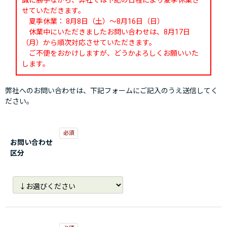
誠に勝手ながら、弊社では下記の日程により夏季休業さ
せていただきます。
夏季休業： 8月8日（土）～8月16日（日）
休業中にいただきましたお問い合わせは、8月17日
（月）から順次対応させていただきます。
ご不便をおかけしますが、どうかよろしくお願いいた
します。
弊社へのお問い合わせは、下記フォームにご記入のうえ送信してく
ださい。
お問い合わせ
区分