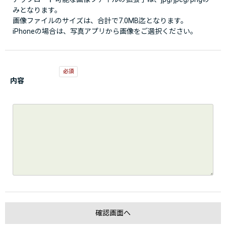
みとなります。
画像ファイルのサイズは、合計で7.0MB迄となります。
iPhoneの場合は、写真アプリから画像をご選択ください。
内容