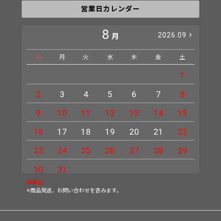
営業日カレンダー
8
2026.09
月
日
月
火
水
木
金
土
日
1
2
3
4
5
6
7
8
6
9
10
11
12
13
14
15
13
16
17
18
19
20
21
22
20
23
24
25
26
27
28
29
27
30
31
休業日
※商品発送、お問い合わせを含みます。