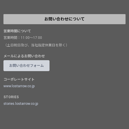
お問い合わせについて
営業時間について
営業時間：11:00～17:00
（土日祝日及び、当社指定休業日を除く）
メールによるお問い合わせ
お問い合わせフォーム
コーポレートサイト
www.lostarrow.co.jp
STORIES
stories.lostarrow.co.jp