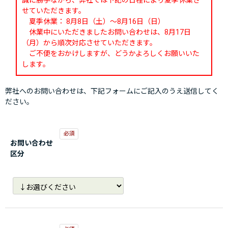
誠に勝手ながら、弊社では下記の日程により夏季休業さ
せていただきます。
夏季休業： 8月8日（土）～8月16日（日）
休業中にいただきましたお問い合わせは、8月17日
（月）から順次対応させていただきます。
ご不便をおかけしますが、どうかよろしくお願いいた
します。
弊社へのお問い合わせは、下記フォームにご記入のうえ送信してく
ださい。
お問い合わせ
区分