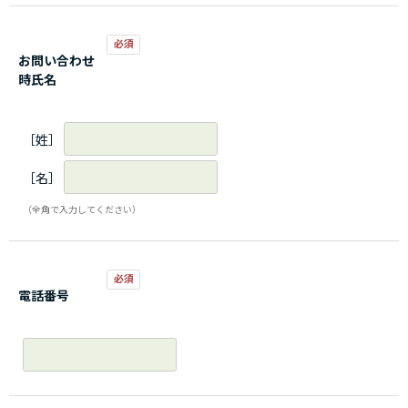
お問い合わせ
時氏名
［姓］
［名］
（全角で入力してください）
電話番号