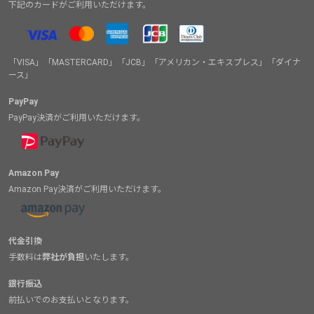
下記のカードがご利用いただけます。
「VISA」「MASTERCARD」「JCB」「アメリカン・エキスプレス」「ダイナ
ース」
PayPay
PayPay決済がご利用いただけます。
Amazon Pay
Amazon Pay決済がご利用いただけます。
代金引換
手数料は
弊社が負担
いたします。
銀行振込
前払いでのお支払いとなります。