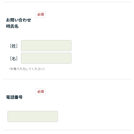
お問い合わせ
時氏名
［姓］
［名］
（全角で入力してください）
電話番号