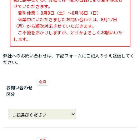
誠に勝手ながら、弊社では下記の日程により夏季休業さ
せていただきます。
夏季休業： 8月8日（土）～8月16日（日）
休業中にいただきましたお問い合わせは、8月17日
（月）から順次対応させていただきます。
ご不便をおかけしますが、どうかよろしくお願いいた
します。
弊社へのお問い合わせは、下記フォームにご記入のうえ送信してく
ださい。
お問い合わせ
区分