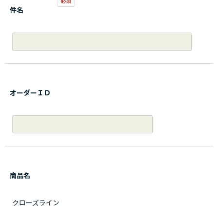
件名
オーダーＩＤ
商品名
クローズライン