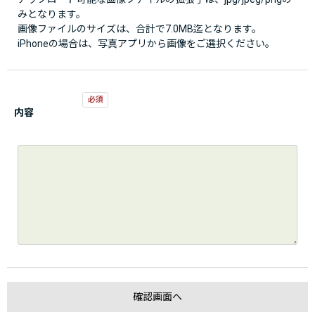
みとなります。
画像ファイルのサイズは、合計で7.0MB迄となります。
iPhoneの場合は、写真アプリから画像をご選択ください。
内容