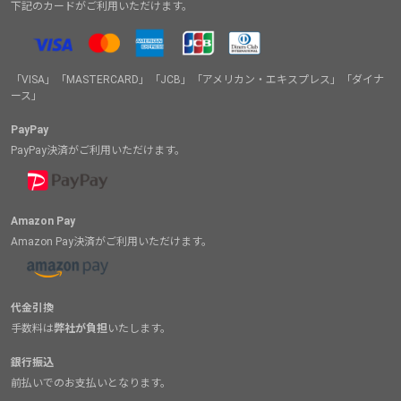
下記のカードがご利用いただけます。
「VISA」「MASTERCARD」「JCB」「アメリカン・エキスプレス」「ダイナ
ース」
PayPay
PayPay決済がご利用いただけます。
Amazon Pay
Amazon Pay決済がご利用いただけます。
代金引換
手数料は
弊社が負担
いたします。
銀行振込
前払いでのお支払いとなります。