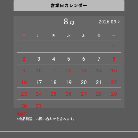
営業日カレンダー
8
2026.09
月
日
月
火
水
木
金
土
日
1
2
3
4
5
6
7
8
6
9
10
11
12
13
14
15
13
16
17
18
19
20
21
22
20
23
24
25
26
27
28
29
27
30
31
休業日
※商品発送、お問い合わせを含みます。