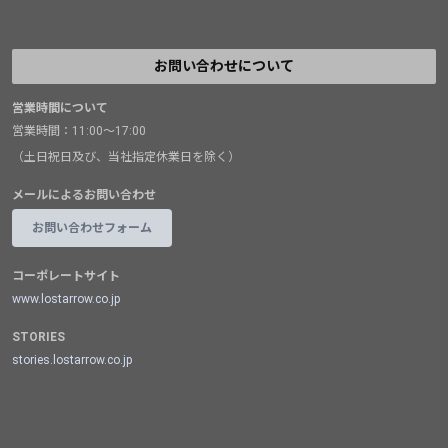
お問い合わせについて
営業時間について
営業時間：11:00～17:00
（土日祝日及び、当社指定休業日を除く）
メールによるお問い合わせ
お問い合わせフォーム
コーポレートサイト
www.lostarrow.co.jp
STORIES
stories.lostarrow.co.jp