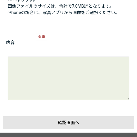
画像ファイルのサイズは、合計で7.0MB迄となります。
iPhoneの場合は、写真アプリから画像をご選択ください。
内容