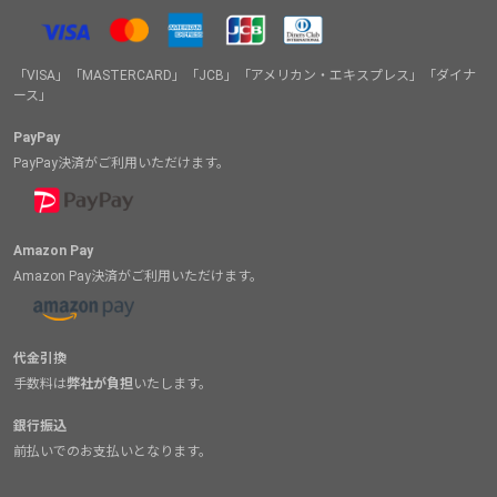
「VISA」「MASTERCARD」「JCB」「アメリカン・エキスプレス」「ダイナ
ース」
PayPay
PayPay決済がご利用いただけます。
Amazon Pay
Amazon Pay決済がご利用いただけます。
代金引換
手数料は
弊社が負担
いたします。
銀行振込
前払いでのお支払いとなります。