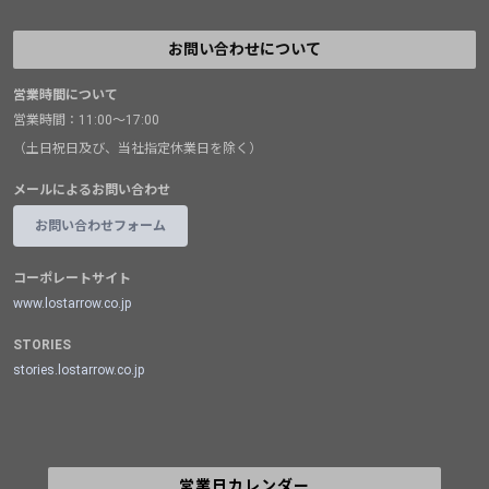
お問い合わせについて
営業時間について
営業時間：11:00～17:00
（土日祝日及び、当社指定休業日を除く）
メールによるお問い合わせ
お問い合わせフォーム
コーポレートサイト
www.lostarrow.co.jp
STORIES
stories.lostarrow.co.jp
営業日カレンダー