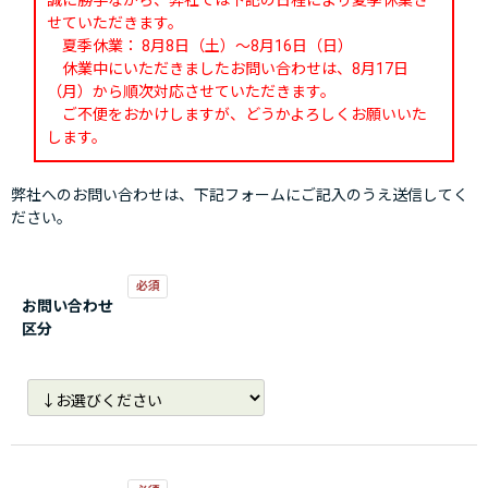
誠に勝手ながら、弊社では下記の日程により夏季休業さ
せていただきます。
夏季休業： 8月8日（土）～8月16日（日）
休業中にいただきましたお問い合わせは、8月17日
（月）から順次対応させていただきます。
ご不便をおかけしますが、どうかよろしくお願いいた
します。
弊社へのお問い合わせは、下記フォームにご記入のうえ送信してく
ださい。
お問い合わせ
区分