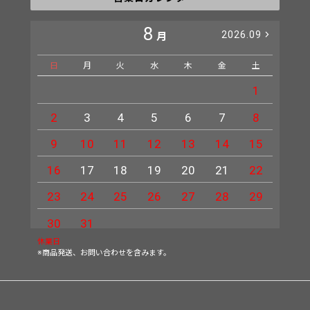
8
2026.09
月
日
月
火
水
木
金
土
日
1
2
3
4
5
6
7
8
6
9
10
11
12
13
14
15
13
16
17
18
19
20
21
22
20
23
24
25
26
27
28
29
27
30
31
休業日
※商品発送、お問い合わせを含みます。