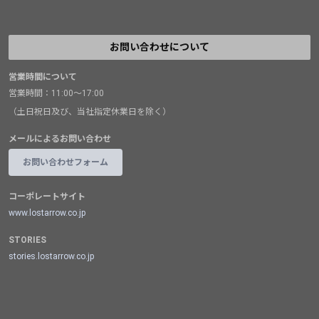
お問い合わせについて
営業時間について
営業時間：11:00～17:00
（土日祝日及び、当社指定休業日を除く）
メールによるお問い合わせ
お問い合わせフォーム
コーポレートサイト
www.lostarrow.co.jp
STORIES
stories.lostarrow.co.jp