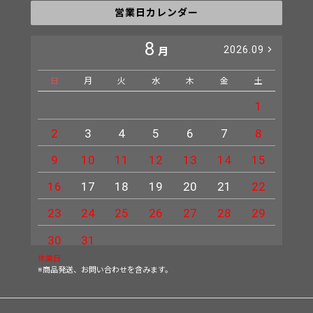
営業日カレンダー
8
2026.09
月
日
月
火
水
木
金
土
日
1
2
3
4
5
6
7
8
6
9
10
11
12
13
14
15
13
16
17
18
19
20
21
22
20
23
24
25
26
27
28
29
27
30
31
休業日
※商品発送、お問い合わせを含みます。