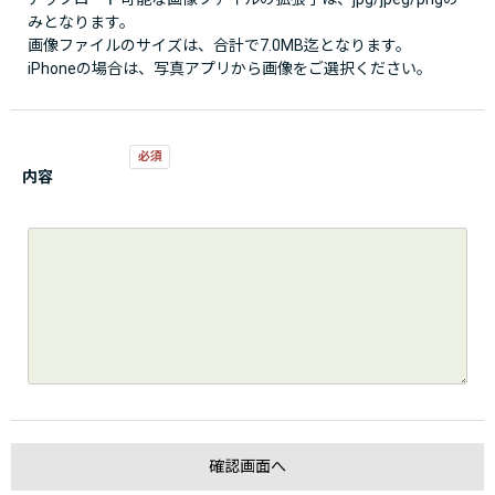
みとなります。
画像ファイルのサイズは、合計で7.0MB迄となります。
iPhoneの場合は、写真アプリから画像をご選択ください。
内容