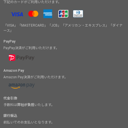
下記のカードがご利用いただけます。
「VISA」「MASTERCARD」「JCB」「アメリカン・エキスプレス」「ダイナ
ース」
PayPay
PayPay決済がご利用いただけます。
Amazon Pay
Amazon Pay決済がご利用いただけます。
代金引換
手数料は
弊社が負担
いたします。
銀行振込
前払いでのお支払いとなります。