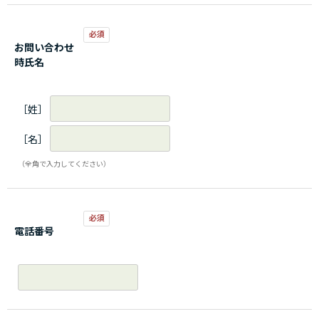
お問い合わせ
時氏名
［姓］
［名］
（全角で入力してください）
電話番号