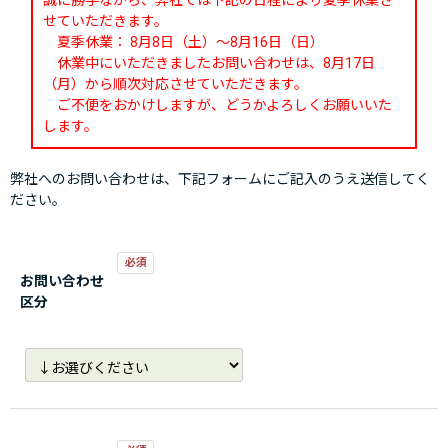
誠に勝手ながら、弊社では下記の日程により夏季休業さ
せていただきます。
夏季休業： 8月8日（土）～8月16日（日）
休業中にいただきましたお問い合わせは、8月17日
（月）から順次対応させていただきます。
ご不便をおかけしますが、どうかよろしくお願いいた
します。
弊社へのお問い合わせは、下記フォームにご記入のうえ送信してく
ださい。
お問い合わせ
区分