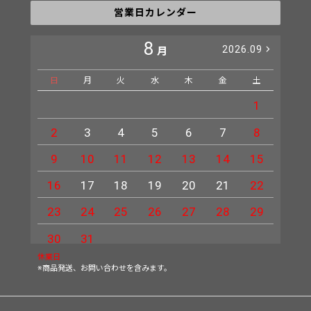
営業日カレンダー
8
2026.09
月
日
月
火
水
木
金
土
日
1
2
3
4
5
6
7
8
6
9
10
11
12
13
14
15
13
16
17
18
19
20
21
22
20
23
24
25
26
27
28
29
27
30
31
休業日
※商品発送、お問い合わせを含みます。