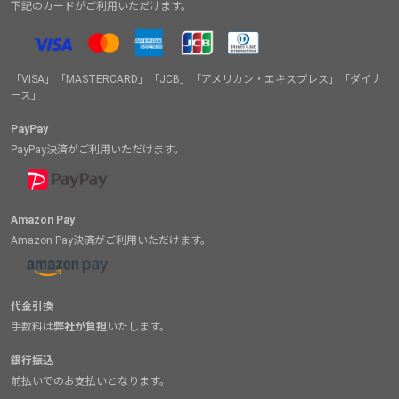
下記のカードがご利用いただけます。
「VISA」「MASTERCARD」「JCB」「アメリカン・エキスプレス」「ダイナ
ース」
PayPay
PayPay決済がご利用いただけます。
Amazon Pay
Amazon Pay決済がご利用いただけます。
代金引換
手数料は
弊社が負担
いたします。
銀行振込
前払いでのお支払いとなります。