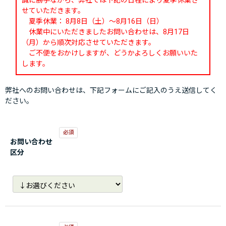
誠に勝手ながら、弊社では下記の日程により夏季休業さ
せていただきます。
夏季休業： 8月8日（土）～8月16日（日）
休業中にいただきましたお問い合わせは、8月17日
（月）から順次対応させていただきます。
ご不便をおかけしますが、どうかよろしくお願いいた
します。
弊社へのお問い合わせは、下記フォームにご記入のうえ送信してく
ださい。
お問い合わせ
区分