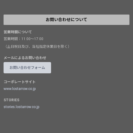
お問い合わせについて
営業時間について
営業時間：11:00～17:00
（土日祝日及び、当社指定休業日を除く）
メールによるお問い合わせ
お問い合わせフォーム
コーポレートサイト
www.lostarrow.co.jp
STORIES
stories.lostarrow.co.jp