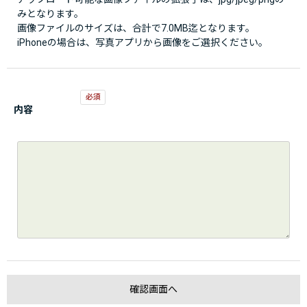
みとなります。
画像ファイルのサイズは、合計で7.0MB迄となります。
iPhoneの場合は、写真アプリから画像をご選択ください。
内容