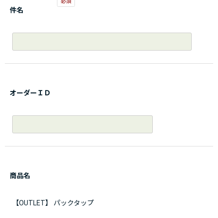
件名
オーダーＩＤ
商品名
【OUTLET】 パックタップ