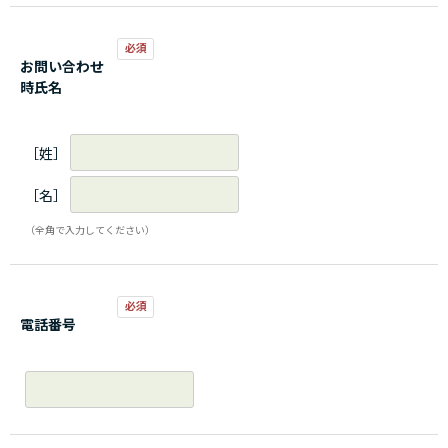
お問い合わせ
時氏名
［姓］
［名］
（全角で入力してください）
電話番号