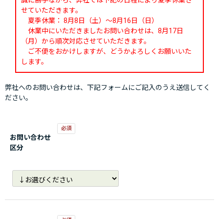
誠に勝手ながら、弊社では下記の日程により夏季休業さ
せていただきます。
夏季休業： 8月8日（土）～8月16日（日）
休業中にいただきましたお問い合わせは、8月17日
（月）から順次対応させていただきます。
ご不便をおかけしますが、どうかよろしくお願いいた
します。
弊社へのお問い合わせは、下記フォームにご記入のうえ送信してく
ださい。
お問い合わせ
区分