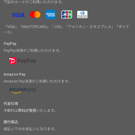
下記のカードがご利用いただけます。
「VISA」「MASTERCARD」「JCB」「アメリカン・エキスプレス」「ダイナ
ース」
PayPay
PayPay決済がご利用いただけます。
Amazon Pay
Amazon Pay決済がご利用いただけます。
代金引換
手数料は
弊社が負担
いたします。
銀行振込
前払いでのお支払いとなります。