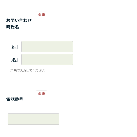
お問い合わせ
時氏名
［姓］
［名］
（全角で入力してください）
電話番号