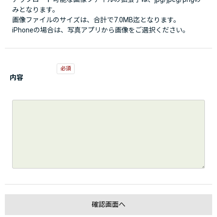
みとなります。
画像ファイルのサイズは、合計で7.0MB迄となります。
iPhoneの場合は、写真アプリから画像をご選択ください。
内容