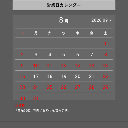
営業日カレンダー
8
2026.09
月
日
月
火
水
木
金
土
日
1
2
3
4
5
6
7
8
6
9
10
11
12
13
14
15
13
16
17
18
19
20
21
22
20
23
24
25
26
27
28
29
27
30
31
休業日
※商品発送、お問い合わせを含みます。