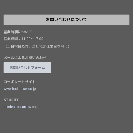
お問い合わせについて
営業時間について
営業時間：11:00～17:00
（土日祝日及び、当社指定休業日を除く）
メールによるお問い合わせ
お問い合わせフォーム
コーポレートサイト
www.lostarrow.co.jp
STORIES
stories.lostarrow.co.jp