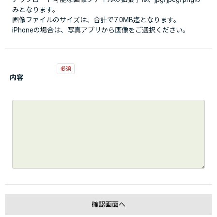
みとなります。
画像ファイルのサイズは、合計で7.0MB迄となります。
iPhoneの場合は、写真アプリから画像をご選択ください。
内容