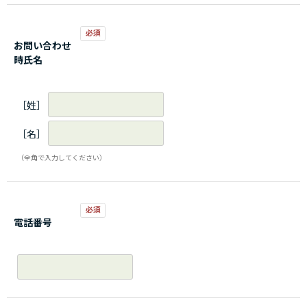
お問い合わせ
時氏名
［姓］
［名］
（全角で入力してください）
電話番号