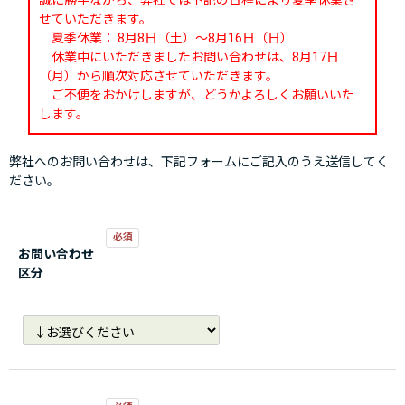
誠に勝手ながら、弊社では下記の日程により夏季休業さ
せていただきます。
夏季休業： 8月8日（土）～8月16日（日）
休業中にいただきましたお問い合わせは、8月17日
（月）から順次対応させていただきます。
ご不便をおかけしますが、どうかよろしくお願いいた
します。
弊社へのお問い合わせは、下記フォームにご記入のうえ送信してく
ださい。
お問い合わせ
区分