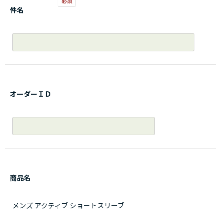
件名
オーダーＩＤ
商品名
メンズ アクティブ ショートスリーブ