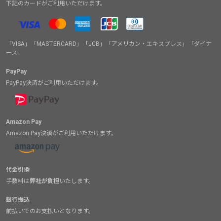
下記のカードがご利用いただけます。
「VISA」「MASTERCARD」「JCB」「アメリカン・エキスプレス」「ダイナ
ース」
PayPay
PayPay決済がご利用いただけます。
Amazon Pay
Amazon Pay決済がご利用いただけます。
代金引換
手数料は
弊社が負担
いたします。
銀行振込
前払いでのお支払いとなります。