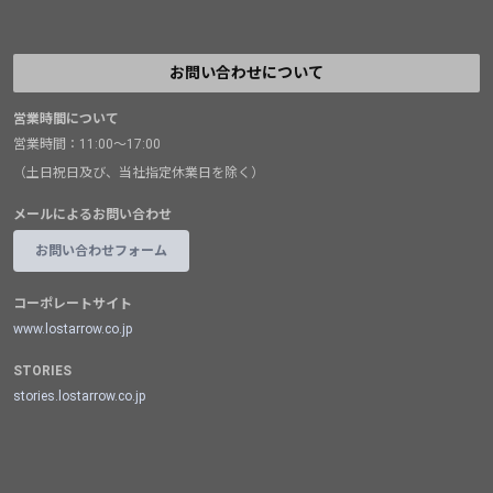
お問い合わせについて
営業時間について
営業時間：11:00～17:00
（土日祝日及び、当社指定休業日を除く）
メールによるお問い合わせ
お問い合わせフォーム
コーポレートサイト
www.lostarrow.co.jp
STORIES
stories.lostarrow.co.jp