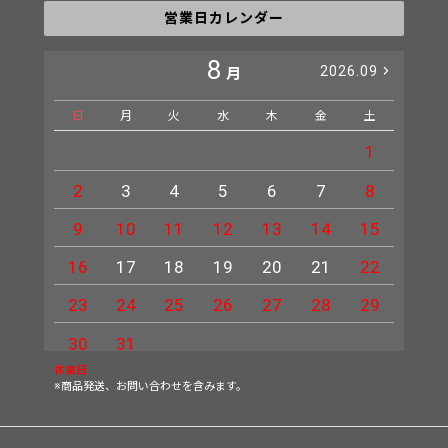
営業日カレンダー
8
2026.09
月
日
月
火
水
木
金
土
日
1
2
3
4
5
6
7
8
6
9
10
11
12
13
14
15
13
16
17
18
19
20
21
22
20
23
24
25
26
27
28
29
27
30
31
休業日
※商品発送、お問い合わせを含みます。