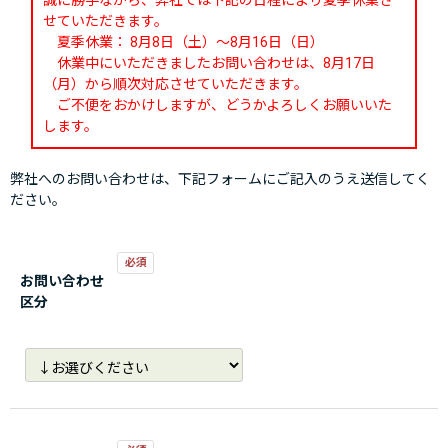
誠に勝手ながら、弊社では下記の日程により夏季休業さ
せていただきます。
夏季休業： 8月8日（土）～8月16日（日）
休業中にいただきましたお問い合わせは、8月17日
（月）から順次対応させていただきます。
ご不便をおかけしますが、どうかよろしくお願いいた
します。
弊社へのお問い合わせは、下記フォームにご記入のうえ送信してく
ださい。
お問い合わせ
区分