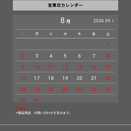
営業日カレンダー
8
2026.09
月
日
月
火
水
木
金
土
日
1
2
3
4
5
6
7
8
6
9
10
11
12
13
14
15
13
16
17
18
19
20
21
22
20
23
24
25
26
27
28
29
27
30
31
休業日
※商品発送、お問い合わせを含みます。