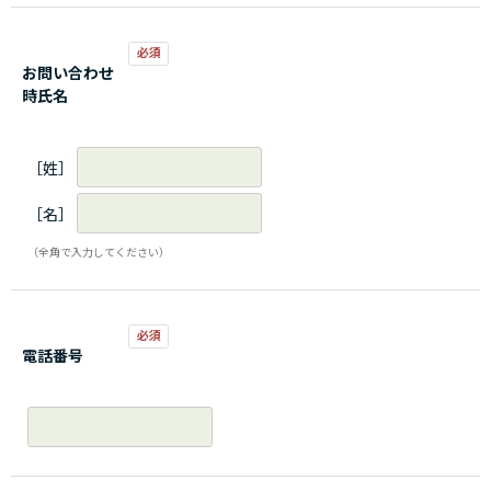
お問い合わせ
時氏名
［姓］
［名］
（全角で入力してください）
電話番号