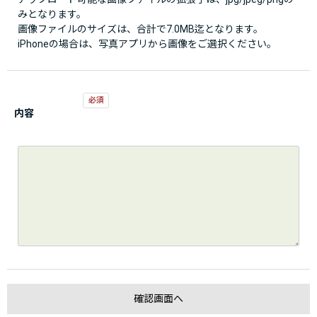
みとなります。
画像ファイルのサイズは、合計で7.0MB迄となります。
iPhoneの場合は、写真アプリから画像をご選択ください。
内容