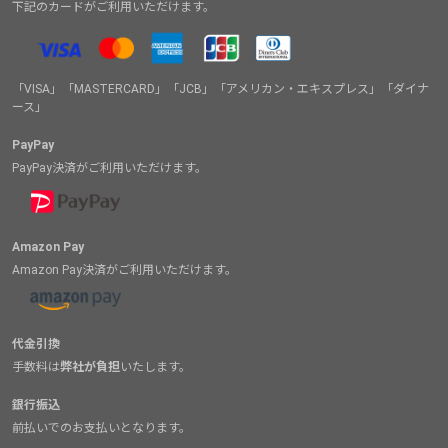
下記のカードがご利用いただけます。
「VISA」「MASTERCARD」「JCB」「アメリカン・エキスプレス」「ダイナ
ース」
PayPay
PayPay決済がご利用いただけます。
Amazon Pay
Amazon Pay決済がご利用いただけます。
代金引換
手数料は
弊社が負担
いたします。
銀行振込
前払いでのお支払いとなります。