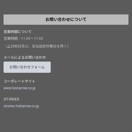
お問い合わせについて
営業時間について
営業時間：11:00～17:00
（土日祝日及び、当社指定休業日を除く）
メールによるお問い合わせ
お問い合わせフォーム
コーポレートサイト
www.lostarrow.co.jp
STORIES
stories.lostarrow.co.jp