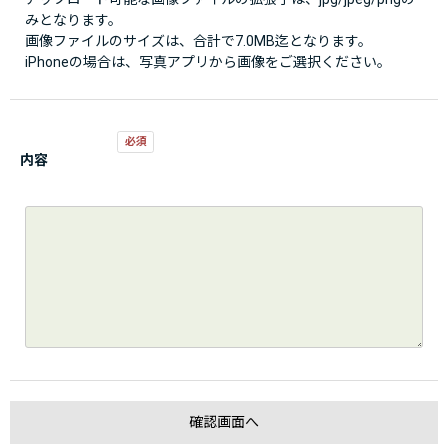
みとなります。
画像ファイルのサイズは、合計で7.0MB迄となります。
iPhoneの場合は、写真アプリから画像をご選択ください。
内容