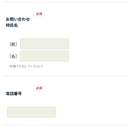
お問い合わせ
時氏名
［姓］
［名］
（全角で入力してください）
電話番号