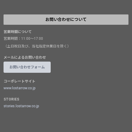
お問い合わせについて
営業時間について
営業時間：11:00～17:00
（土日祝日及び、当社指定休業日を除く）
メールによるお問い合わせ
お問い合わせフォーム
コーポレートサイト
www.lostarrow.co.jp
STORIES
stories.lostarrow.co.jp