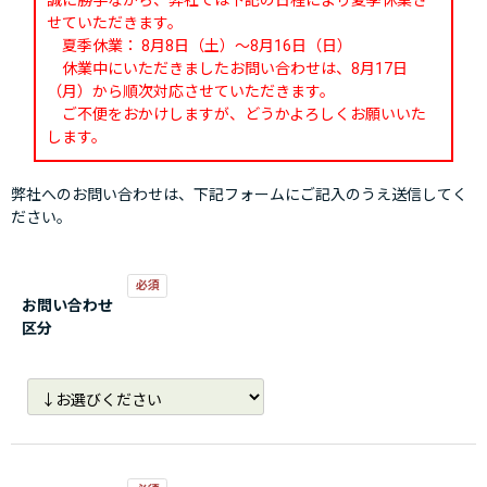
誠に勝手ながら、弊社では下記の日程により夏季休業さ
せていただきます。
夏季休業： 8月8日（土）～8月16日（日）
休業中にいただきましたお問い合わせは、8月17日
（月）から順次対応させていただきます。
ご不便をおかけしますが、どうかよろしくお願いいた
します。
弊社へのお問い合わせは、下記フォームにご記入のうえ送信してく
ださい。
お問い合わせ
区分