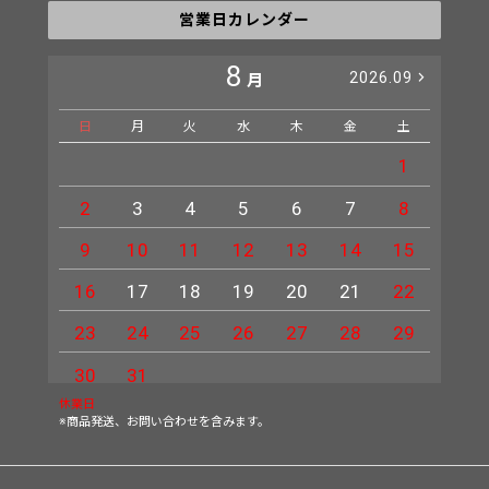
営業日カレンダー
8
2026.09
月
日
月
火
水
木
金
土
日
1
2
3
4
5
6
7
8
6
9
10
11
12
13
14
15
13
16
17
18
19
20
21
22
20
23
24
25
26
27
28
29
27
30
31
休業日
※商品発送、お問い合わせを含みます。