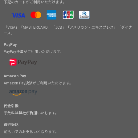
下記のカードがご利用いただけます。
「VISA」「MASTERCARD」「JCB」「アメリカン・エキスプレス」「ダイナ
ース」
PayPay
PayPay決済がご利用いただけます。
Amazon Pay
Amazon Pay決済がご利用いただけます。
代金引換
手数料は
弊社が負担
いたします。
銀行振込
前払いでのお支払いとなります。