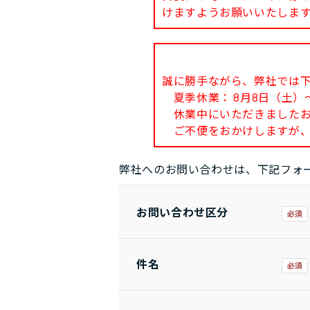
けますようお願いいたしま
誠に勝手ながら、弊社では
夏季休業： 8月8日（土）～
休業中にいただきましたお問
ご不便をおかけしますが、
弊社へのお問い合わせは、下記フォ
お問い合わせ区分
件名