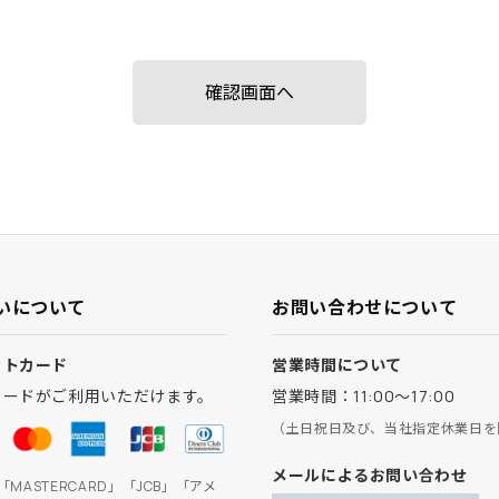
いについて
お問い合わせについて
ットカード
営業時間について
カードがご利用いただけます。
営業時間：11:00～17:00
（土日祝日及び、当社指定休業日を
メールによるお問い合わせ
」「MASTERCARD」「JCB」「アメ