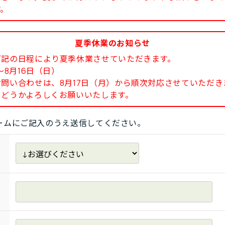
す。
夏季休業のお知らせ
下記の日程により夏季休業させていただきます。
8月16日（日）
い合わせは、8月17日（月）から順次対応させていただき
どうかよろしくお願いいたします。
ームにご記入のうえ送信してください。