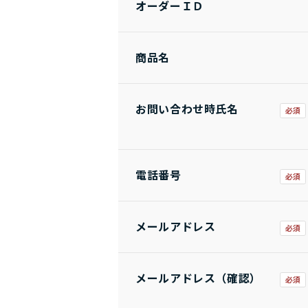
オーダーＩＤ
商品名
お問い合わせ時氏名
電話番号
メールアドレス
メールアドレス（確認）