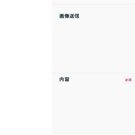
画像送信
内容