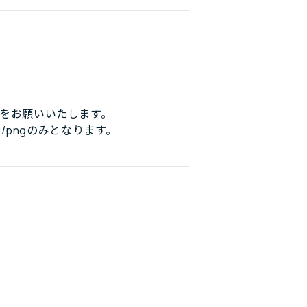
をお願いいたします。
/pngのみとなります。