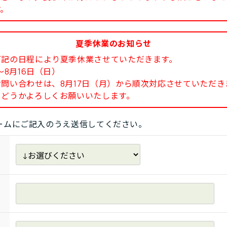
す。
夏季休業のお知らせ
下記の日程により夏季休業させていただきます。
8月16日（日）
い合わせは、8月17日（月）から順次対応させていただき
どうかよろしくお願いいたします。
ームにご記入のうえ送信してください。