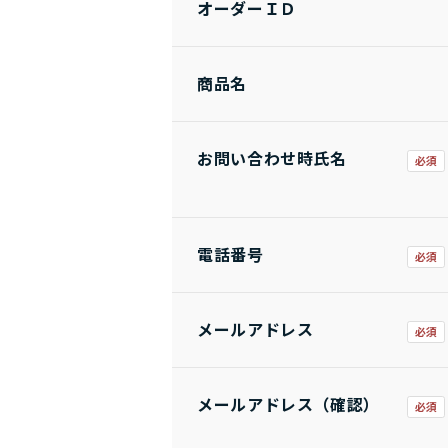
オーダーＩＤ
商品名
お問い合わせ時氏名
電話番号
メールアドレス
メールアドレス（確認）