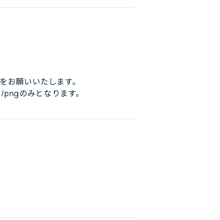
をお願いいたします。
/pngのみとなります。