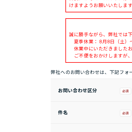
けますようお願いいたしま
誠に勝手ながら、弊社では
夏季休業： 8月8日（土）～
休業中にいただきましたお問
ご不便をおかけしますが、
弊社へのお問い合わせは、下記フォ
お問い合わせ区分
件名