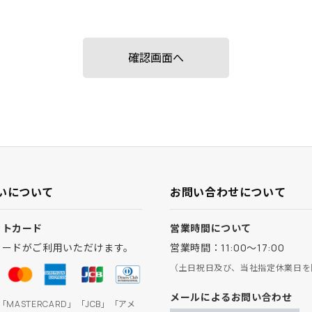
いについて
お問い合わせについて
ットカード
営業時間について
カードがご利用いただけます。
営業時間：11:00～17:00
（土日祝日及び、当社指定休業日を
メールによるお問い合わせ
」「MASTERCARD」「JCB」「アメ