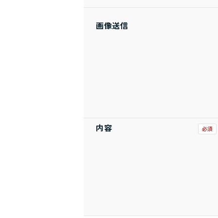
画像送信
内容