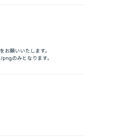
をお願いいたします。
/pngのみとなります。