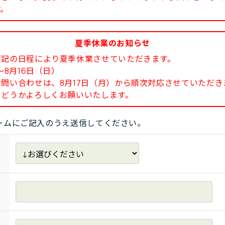
す。
夏季休業のお知らせ
下記の日程により夏季休業させていただきます。
8月16日（日）
い合わせは、8月17日（月）から順次対応させていただき
どうかよろしくお願いいたします。
ームにご記入のうえ送信してください。