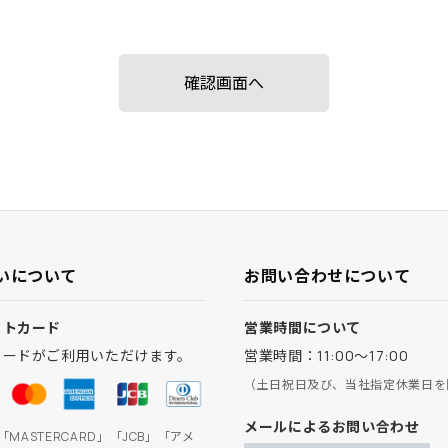
いについて
お問い合わせについて
ットカード
営業時間について
カードがご利用いただけます。
営業時間：11:00～17:00
（土日祝日及び、当社指定休業日を
メールによるお問い合わせ
」「MASTERCARD」「JCB」「アメ