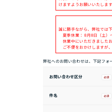
けますようお願いいたしま
誠に勝手ながら、弊社では
夏季休業： 8月8日（土）～
休業中にいただきましたお問
ご不便をおかけしますが、
弊社へのお問い合わせは、下記フォ
お問い合わせ区分
件名