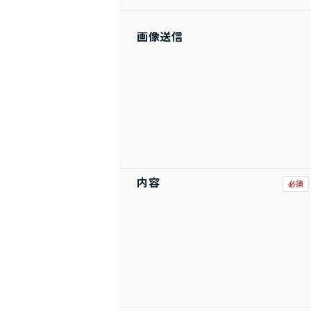
画像送信
内容