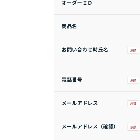
オーダーＩＤ
商品名
お問い合わせ時氏名
電話番号
メールアドレス
メールアドレス（確認）