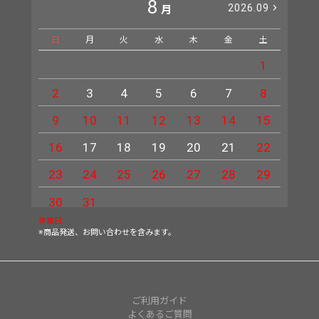
8
2026.09
月
日
月
火
水
木
金
土
日
1
2
3
4
5
6
7
8
6
9
10
11
12
13
14
15
13
16
17
18
19
20
21
22
20
23
24
25
26
27
28
29
27
30
31
休業日
※商品発送、お問い合わせを含みます。
ご利用ガイド
よくあるご質問