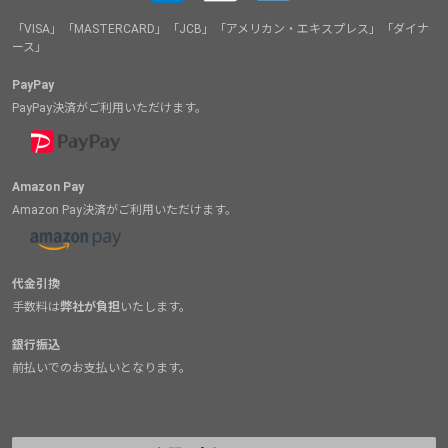
「VISA」「MASTERCARD」「JCB」「アメリカン・エキスプレス」「ダイナ
ース」
PayPay
PayPay決済がご利用いただけます。
Amazon Pay
Amazon Pay決済がご利用いただけます。
代金引換
手数料は
弊社が負担
いたします。
銀行振込
前払いでのお支払いとなります。