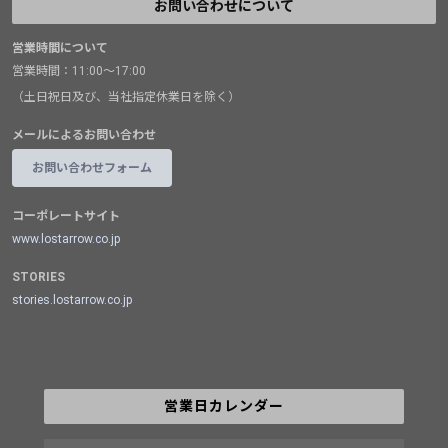
お問い合わせについて
営業時間について
営業時間：11:00～17:00
（土日祝日及び、当社指定休業日を除く）
メールによるお問い合わせ
お問い合わせフォーム
コーポレートサイト
www.lostarrow.co.jp
STORIES
stories.lostarrow.co.jp
営業日カレンダー