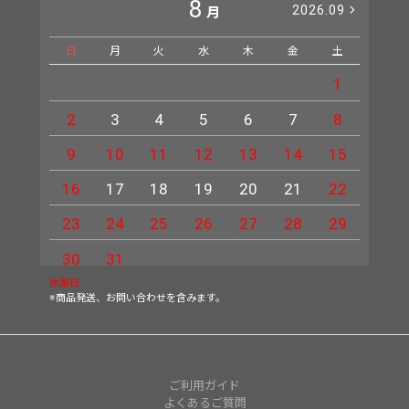
8
2026.09
月
日
月
火
水
木
金
土
日
1
2
3
4
5
6
7
8
6
9
10
11
12
13
14
15
13
16
17
18
19
20
21
22
20
23
24
25
26
27
28
29
27
30
31
休業日
※商品発送、お問い合わせを含みます。
ご利用ガイド
よくあるご質問