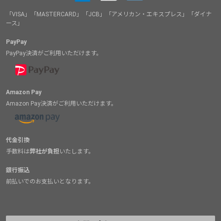
「VISA」「MASTERCARD」「JCB」「アメリカン・エキスプレス」「ダイナ
ース」
PayPay
PayPay決済がご利用いただけます。
Amazon Pay
Amazon Pay決済がご利用いただけます。
代金引換
手数料は
弊社が負担
いたします。
銀行振込
前払いでのお支払いとなります。