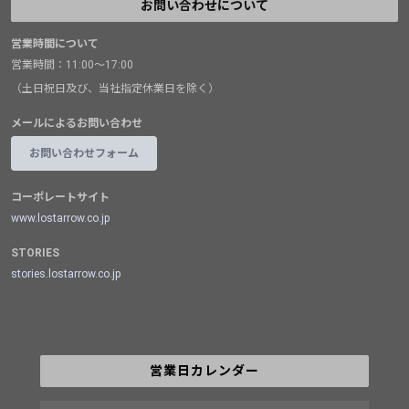
お問い合わせについて
営業時間について
営業時間：11:00～17:00
（土日祝日及び、当社指定休業日を除く）
メールによるお問い合わせ
お問い合わせフォーム
コーポレートサイト
www.lostarrow.co.jp
STORIES
stories.lostarrow.co.jp
営業日カレンダー