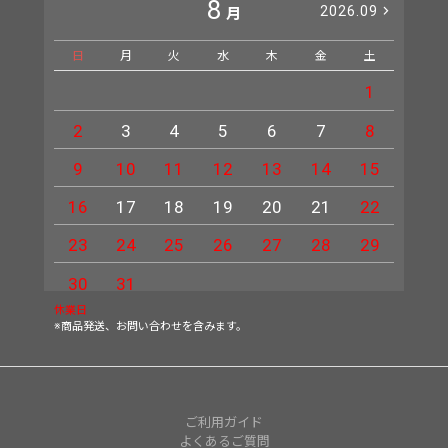
8
2026.09
月
日
月
火
水
木
金
土
日
1
2
3
4
5
6
7
8
6
9
10
11
12
13
14
15
13
16
17
18
19
20
21
22
20
23
24
25
26
27
28
29
27
30
31
休業日
※商品発送、お問い合わせを含みます。
ご利用ガイド
よくあるご質問