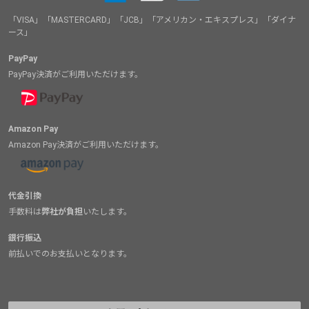
「VISA」「MASTERCARD」「JCB」「アメリカン・エキスプレス」「ダイナ
ース」
PayPay
PayPay決済がご利用いただけます。
Amazon Pay
Amazon Pay決済がご利用いただけます。
代金引換
手数料は
弊社が負担
いたします。
銀行振込
前払いでのお支払いとなります。