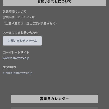
お問い合わせについて
営業時間について
営業時間：11:00～17:00
（土日祝日及び、当社指定休業日を除く）
メールによるお問い合わせ
お問い合わせフォーム
コーポレートサイト
www.lostarrow.co.jp
STORIES
stories.lostarrow.co.jp
営業日カレンダー