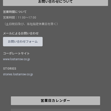
お問い合わせについて
営業時間について
営業時間：11:00～17:00
（土日祝日及び、当社指定休業日を除く）
メールによるお問い合わせ
お問い合わせフォーム
コーポレートサイト
www.lostarrow.co.jp
STORIES
stories.lostarrow.co.jp
営業日カレンダー