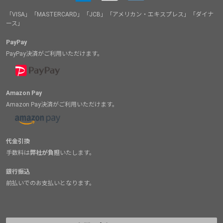
「VISA」「MASTERCARD」「JCB」「アメリカン・エキスプレス」「ダイナ
ース」
PayPay
PayPay決済がご利用いただけます。
Amazon Pay
Amazon Pay決済がご利用いただけます。
代金引換
手数料は
弊社が負担
いたします。
銀行振込
前払いでのお支払いとなります。