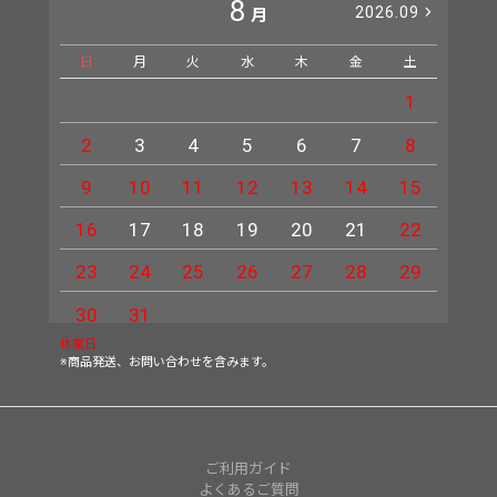
8
2026.09
月
日
月
火
水
木
金
土
日
1
2
3
4
5
6
7
8
6
9
10
11
12
13
14
15
13
16
17
18
19
20
21
22
20
23
24
25
26
27
28
29
27
30
31
休業日
※商品発送、お問い合わせを含みます。
ご利用ガイド
よくあるご質問