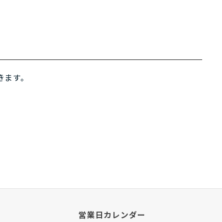
きます。
営業日カレンダー