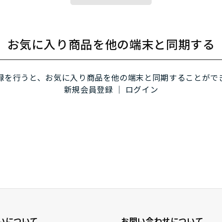
お気に入り商品を他の端末と同期する
録を行うと、お気に入り商品を他の端末と同期することがで
新規会員登録
｜
ログイン
いについて
お問い合わせについて