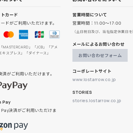
ットカード
営業時間について
カードがご利用いただけます。
営業時間：11:00～17:00
（土日祝日及び、当社指定休業日を
メールによるお問い合わせ
」「MASTERCARD」「JCB」「アメ
エキスプレス」「ダイナース」
お問い合わせフォーム
コーポレートサイト
ay決済がご利用いただけます。
www.lostarrow.co.jp
STORIES
stories.lostarrow.co.jp
 Pay
on Pay決済がご利用いただけま