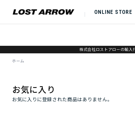
ONLINE STORE
株式会社ロストアローの輸入代
ホーム
お気に入り
お気に入りに登録された商品はありません。