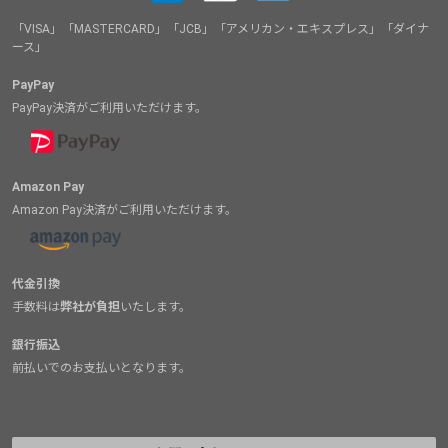
「VISA」「MASTERCARD」「JCB」「アメリカン・エキスプレス」「ダイナ
ース」
PayPay
PayPay決済がご利用いただけます。
Amazon Pay
Amazon Pay決済がご利用いただけます。
代金引換
手数料は
弊社が負担
いたします。
銀行振込
前払いでのお支払いとなります。