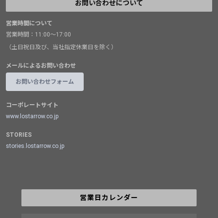
お問い合わせについて
営業時間について
営業時間：11:00～17:00
（土日祝日及び、当社指定休業日を除く）
メールによるお問い合わせ
お問い合わせフォーム
コーポレートサイト
www.lostarrow.co.jp
STORIES
stories.lostarrow.co.jp
営業日カレンダー