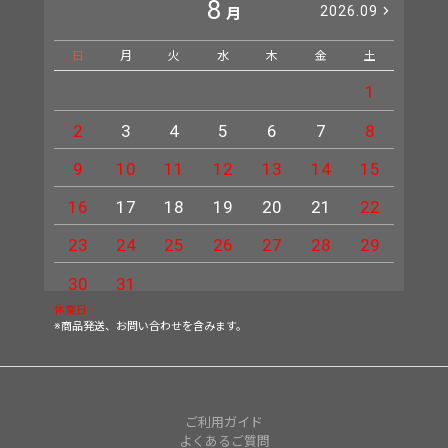
8
2026.09
月
日
月
火
水
木
金
土
日
1
2
3
4
5
6
7
8
6
9
10
11
12
13
14
15
13
16
17
18
19
20
21
22
20
23
24
25
26
27
28
29
27
30
31
休業日
※商品発送、お問い合わせを含みます。
ご利用ガイド
よくあるご質問