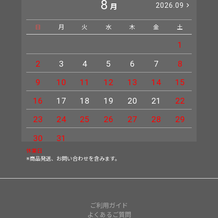
8
2026.09
月
日
月
火
水
木
金
土
日
1
2
3
4
5
6
7
8
6
9
10
11
12
13
14
15
13
16
17
18
19
20
21
22
20
23
24
25
26
27
28
29
27
30
31
休業日
※商品発送、お問い合わせを含みます。
ご利用ガイド
よくあるご質問