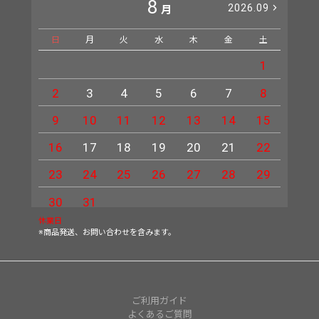
8
2026.09
月
日
月
火
水
木
金
土
日
1
2
3
4
5
6
7
8
6
9
10
11
12
13
14
15
13
16
17
18
19
20
21
22
20
23
24
25
26
27
28
29
27
30
31
休業日
※商品発送、お問い合わせを含みます。
ご利用ガイド
よくあるご質問