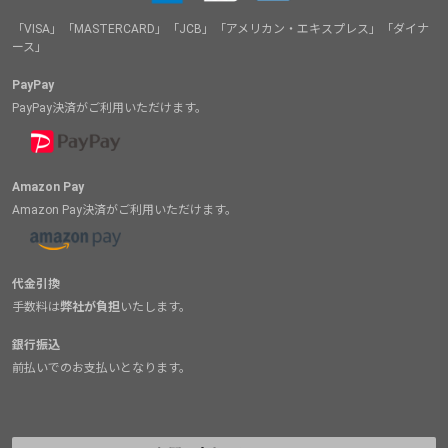
「VISA」「MASTERCARD」「JCB」「アメリカン・エキスプレス」「ダイナ
ース」
PayPay
PayPay決済がご利用いただけます。
Amazon Pay
Amazon Pay決済がご利用いただけます。
代金引換
手数料は
弊社が負担
いたします。
銀行振込
前払いでのお支払いとなります。