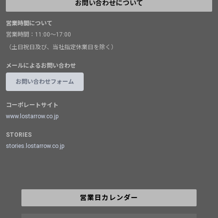
お問い合わせについて
営業時間について
営業時間：11:00～17:00
（土日祝日及び、当社指定休業日を除く）
メールによるお問い合わせ
お問い合わせフォーム
コーポレートサイト
www.lostarrow.co.jp
STORIES
stories.lostarrow.co.jp
営業日カレンダー