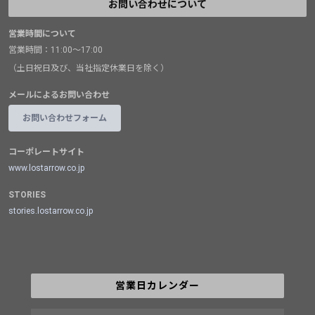
お問い合わせについて
営業時間について
営業時間：11:00～17:00
（土日祝日及び、当社指定休業日を除く）
メールによるお問い合わせ
お問い合わせフォーム
コーポレートサイト
www.lostarrow.co.jp
STORIES
stories.lostarrow.co.jp
営業日カレンダー