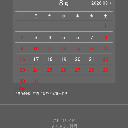
8
2026.09
月
日
月
火
水
木
金
土
日
1
2
3
4
5
6
7
8
6
9
10
11
12
13
14
15
13
16
17
18
19
20
21
22
20
23
24
25
26
27
28
29
27
30
31
休業日
※商品発送、お問い合わせを含みます。
ご利用ガイド
よくあるご質問