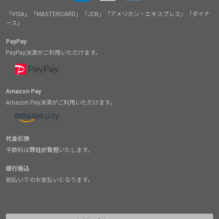
「VISA」「MASTERCARD」「JCB」「アメリカン・エキスプレス」「ダイナ
ース」
PayPay
PayPay決済がご利用いただけます。
Amazon Pay
Amazon Pay決済がご利用いただけます。
代金引換
手数料は
弊社が負担
いたします。
銀行振込
前払いでのお支払いとなります。