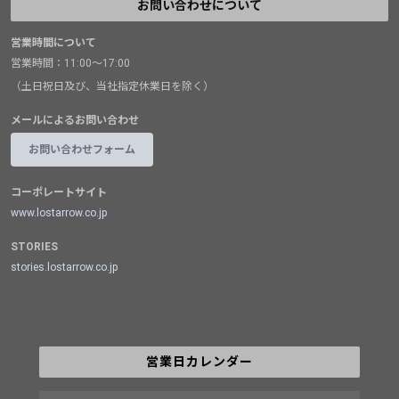
お問い合わせについて
営業時間について
営業時間：11:00～17:00
（土日祝日及び、当社指定休業日を除く）
メールによるお問い合わせ
お問い合わせフォーム
コーポレートサイト
www.lostarrow.co.jp
STORIES
stories.lostarrow.co.jp
営業日カレンダー