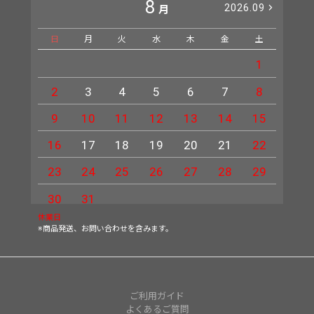
8
2026.09
月
日
月
火
水
木
金
土
日
1
2
3
4
5
6
7
8
6
9
10
11
12
13
14
15
13
16
17
18
19
20
21
22
20
23
24
25
26
27
28
29
27
30
31
休業日
※商品発送、お問い合わせを含みます。
ご利用ガイド
よくあるご質問