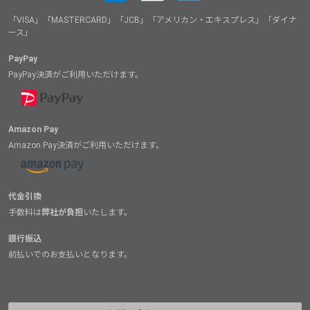
「VISA」「MASTERCARD」「JCB」「アメリカン・エキスプレス」「ダイナ
ース」
PayPay
PayPay決済がご利用いただけます。
Amazon Pay
Amazon Pay決済がご利用いただけます。
代金引換
手数料は
弊社が負担
いたします。
銀行振込
前払いでのお支払いとなります。