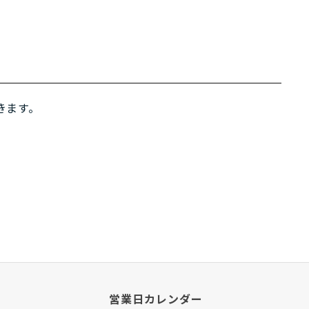
きます。
営業日カレンダー