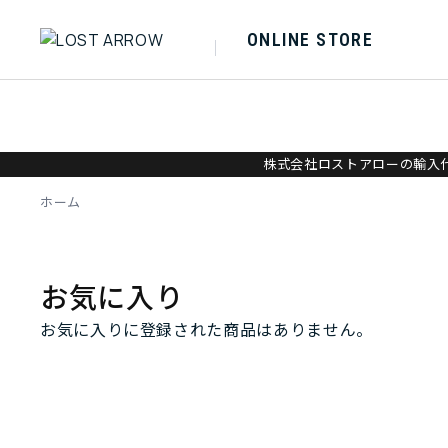
ONLINE STORE
株式会社ロストアローの輸入代
ホーム
お気に入り
お気に入りに登録された商品はありません。