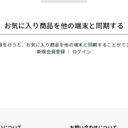
お気に入り商品を他の端末と同期する
録を行うと、お気に入り商品を他の端末と同期することがで
新規会員登録
｜
ログイン
いについて
お問い合わせについて