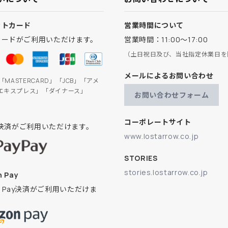
ットカード
営業時間について
カードがご利用いただけます。
営業時間：11:00～17:00
（土日祝日及び、当社指定休業日を
メールによるお問い合わせ
」「MASTERCARD」「JCB」「アメ
エキスプレス」「ダイナース」
お問い合わせフォーム
コーポレートサイト
ay決済がご利用いただけます。
www.lostarrow.co.jp
STORIES
stories.lostarrow.co.jp
 Pay
on Pay決済がご利用いただけま