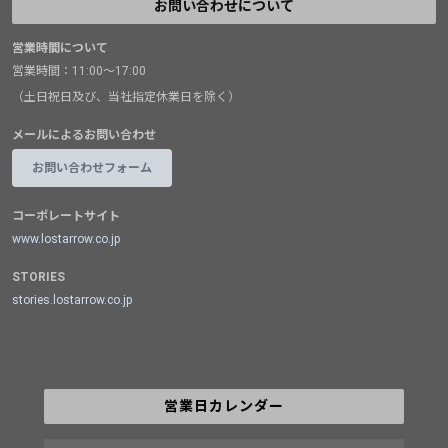
お問い合わせについて
営業時間について
営業時間：11:00～17:00
（土日祝日及び、当社指定休業日を除く）
メールによるお問い合わせ
お問い合わせフォーム
コーポレートサイト
www.lostarrow.co.jp
STORIES
stories.lostarrow.co.jp
営業日カレンダー