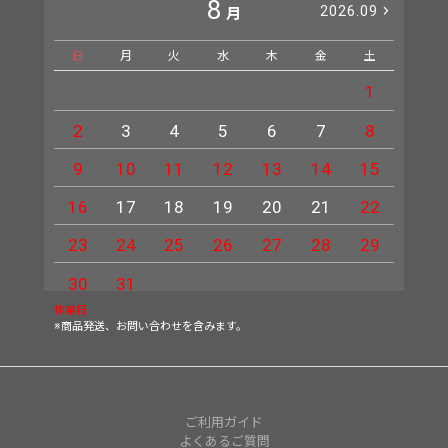
8
2026.09
月
日
月
火
水
木
金
土
日
1
2
3
4
5
6
7
8
6
9
10
11
12
13
14
15
13
16
17
18
19
20
21
22
20
23
24
25
26
27
28
29
27
30
31
休業日
※商品発送、お問い合わせを含みます。
ご利用ガイド
よくあるご質問