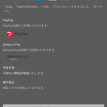
「VISA」「MASTERCARD」「JCB」「アメリカン・エキスプレス」「ダイナ
ース」
PayPay
PayPay決済がご利用いただけます。
Amazon Pay
Amazon Pay決済がご利用いただけます。
代金引換
手数料は
弊社が負担
いたします。
銀行振込
前払いでのお支払いとなります。